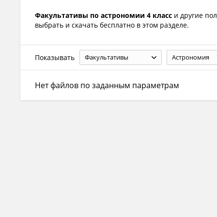
Факультативы по астрономии 4 класс
и другие по
выбрать и скачать бесплатно в этом разделе.
Показывать
Факультативы
Астрономия
Нет файлов по заданным параметрам