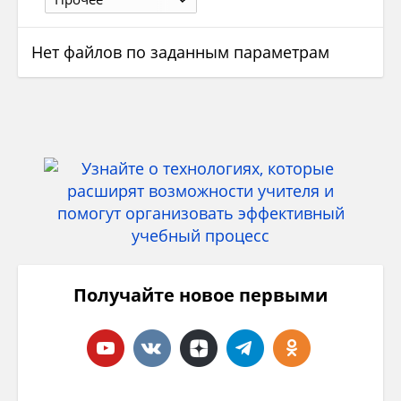
Нет файлов по заданным параметрам
Получайте новое первыми