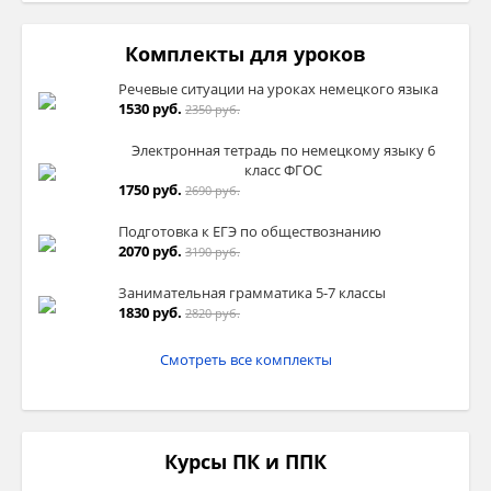
Комплекты для уроков
Речевые ситуации на уроках немецкого языка
1530 руб.
2350 руб.
Электронная тетрадь по немецкому языку 6
класс ФГОС
1750 руб.
2690 руб.
Подготовка к ЕГЭ по обществознанию
2070 руб.
3190 руб.
Занимательная грамматика 5-7 классы
1830 руб.
2820 руб.
Смотреть все комплекты
Курсы ПК и ППК