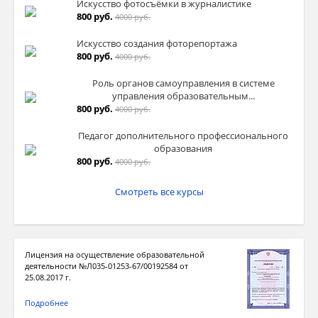
Искусство фотосъёмки в журналистике
800 руб.
4000 руб.
Искусство создания фоторепортажа
800 руб.
4000 руб.
Роль органов самоуправления в системе
управления образовательным...
800 руб.
4000 руб.
Педагог дополнительного профессионального
образования
800 руб.
4000 руб.
Смотреть все курсы
Лицензия на осуществление образовательной
деятельности №Л035-01253-67/00192584 от
25.08.2017 г.
Подробнее