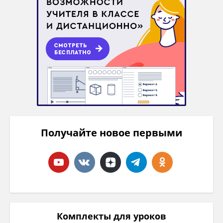
Получайте новое первыми
Комплекты для уроков