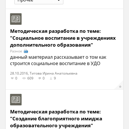
Методическая разработка по теме:
"Социальное воспитание в учреждениях
дополнительного образования"
Разное
данный маетериал рассказывает о том как
строится социальное воспитание в УДО
28.10.2016, Титова Ирина Анатольевна
0
609
0
9
Методическая разработка по теме:
"Создание благоприятного имиджа
образовательного учреждения"