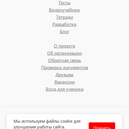
Тесты
Видеоучебник
Тетради
Разработки
Блог
О проекте
Об организации
Обратная связь
Проверка документов
Друзьям
Вакансии
Вход для ученика
Пользовательское соглашение
Мы используем файлы cookie для
Политика обработки персональных данных
улучшения работы сайта.
Принять
Политика использования файлов cookie