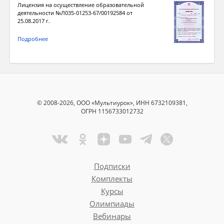
Лицензия на осуществление образовательной
деятельности №Л035-01253-67/00192584 от
25.08.2017 г.
Подробнее
© 2008-2026, ООО «Мультиурок», ИНН 6732109381,
ОГРН 1156733012732
Подписки
Комплекты
Курсы
Олимпиады
Вебинары