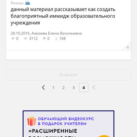
Разное
данный материал рассказывает как создать
благоприятный иммидж образовательного
учреждения
28.10.2016, Ахмоева Елена Васильевна
0
3112
0
168
В начало
1
2
3
4