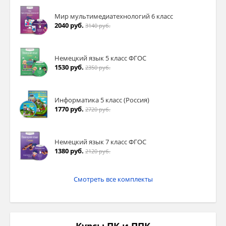
Мир мультимедиатехнологий 6 класс
2040 руб.
3140 руб.
Немецкий язык 5 класс ФГОС
1530 руб.
2350 руб.
Информатика 5 класс (Россия)
1770 руб.
2720 руб.
Немецкий язык 7 класс ФГОС
1380 руб.
2120 руб.
Смотреть все комплекты