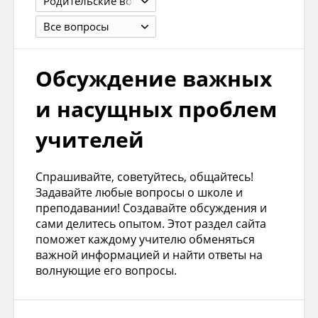
Родительские вопросы и проблемы детей
Все вопросы
Обсуждение важных
и насущных проблем
учителей
Спрашивайте, советуйтесь, общайтесь!
Задавайте любые вопросы о школе и
преподавании! Создавайте обсуждения и
сами делитесь опытом. Этот раздел сайта
поможет каждому учителю обменяться
важной информацией и найти ответы на
волнующие его вопросы.