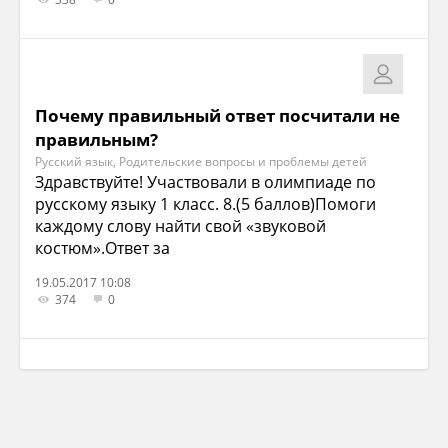
Почему правильный ответ посчитали не
правильным?
Русский язык, Родительские вопросы и проблемы детей
Здравствуйте! Участвовали в олимпиаде по
русскому языку 1 класс. 8.(5 баллов)Помоги
каждому слову найти свой «звуковой
костюм».Ответ за
19.05.2017 10:08
374
0