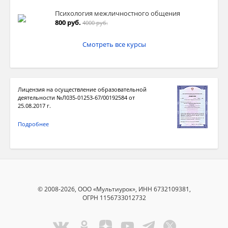
Психология межличностного общения
800 руб.
4000 руб.
Смотреть все курсы
Лицензия на осуществление образовательной
деятельности №Л035-01253-67/00192584 от
25.08.2017 г.
Подробнее
© 2008-2026, ООО «Мультиурок», ИНН 6732109381,
ОГРН 1156733012732