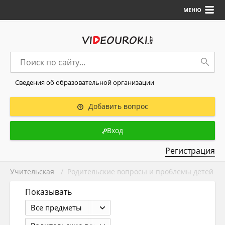
МЕНЮ
Сведения об образовательной организации
Добавить вопрос
Вход
Регистрация
Учительская
/ Родительские вопросы и проблемы детей
Показывать
Все предметы