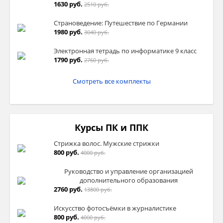
1630 руб.
2510 руб.
Страноведение: Путешествие по Германии
1980 руб.
3040 руб.
Электронная тетрадь по информатике 9 класс
1790 руб.
2760 руб.
Смотреть все комплекты
Курсы ПК и ППК
Стрижка волос. Мужские стрижки
800 руб.
4000 руб.
Руководство и управление организацией
дополнительного образования
2760 руб.
13800 руб.
Искусство фотосъёмки в журналистике
800 руб.
4000 руб.