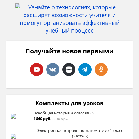
Получайте новое первыми
Комплекты для уроков
Всеобщая история 8 класс ФГОС
1640 руб.
2530 руб.
Электронная тетрадь по математике 4 класс
(часть 2)