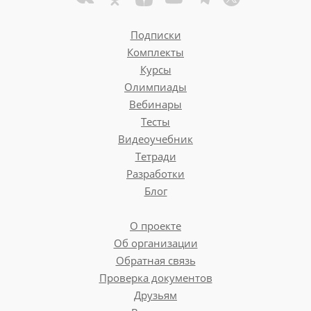
Подписки
Комплекты
Курсы
Олимпиады
Вебинары
Тесты
Видеоучебник
Тетради
Разработки
Блог
О проекте
Об организации
Обратная связь
Проверка документов
Друзьям