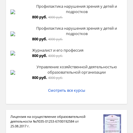
Профилактика нарушения зрения у детей и
подростков
800 руб.
4000 руб.
Профилактика нарушения зрения у детей и
подростков
800 руб.
4000 руб.
Журналист и его профессия
800 руб.
4000 руб.
Управление хозяйственной деятельностью
образовательной организации
800 руб.
4000 руб.
Смотреть все курсы
Лицензия на осуществление образовательной
деятельности №Л035-01253-67/00192584 от
25.08.2017 г.