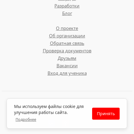
Разработки
Блог
О проекте
Об организации
Обратная связь
Проверка документов
Друзьям
Вакансии
Вход для ученика
Пользовательское соглашение
Мы используем файлы cookie для
Политика обработки персональных данных
улучшения работы сайта.
Принять
Политика использования файлов cookie
Подробнее