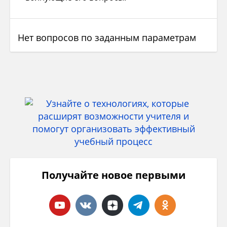
Нет вопросов по заданным параметрам
Получайте новое первыми