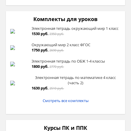
Комплекты для уроков
Электронная тетрадь окружающий мир 1 класс
1530 руб.
2350 руб.
Окружающий мир 2 класс ФГОС
1750 руб.
2690 руб.
Электронная тетрадь по ОБЖ 1-4 классы
1800 руб.
2770 руб.
Электронная тетрадь по математике 4 класс
(часть 2)
1630 руб.
2510 руб.
Смотреть все комплекты
Курсы ПК и ППК