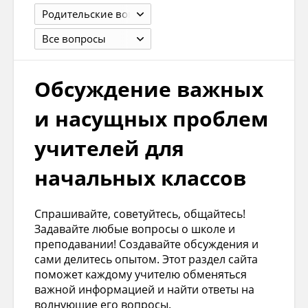
Родительские вопросы и проблемы детей
Все вопросы
Обсуждение важных
и насущных проблем
учителей для
начальных классов
Спрашивайте, советуйтесь, общайтесь!
Задавайте любые вопросы о школе и
преподавании! Создавайте обсуждения и
сами делитесь опытом. Этот раздел сайта
поможет каждому учителю обменяться
важной информацией и найти ответы на
волнующие его вопросы.