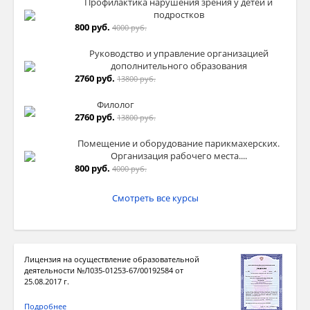
Профилактика нарушения зрения у детей и
подростков
800 руб.
4000 руб.
Руководство и управление организацией
дополнительного образования
2760 руб.
13800 руб.
Филолог
2760 руб.
13800 руб.
Помещение и оборудование парикмахерских.
Организация рабочего места....
800 руб.
4000 руб.
Смотреть все курсы
Лицензия на осуществление образовательной
деятельности №Л035-01253-67/00192584 от
25.08.2017 г.
Подробнее