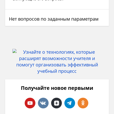
Нет вопросов по заданным параметрам
Получайте новое первыми