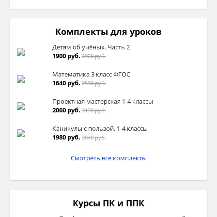
Комплекты для уроков
Детям об учёных. Часть 2
1900 руб.
2920 руб.
Математика 3 класс ФГОС
1640 руб.
2530 руб.
Проектная мастерская 1-4 классы
2060 руб.
3170 руб.
Каникулы с пользой. 1-4 классы
1980 руб.
3040 руб.
Смотреть все комплекты
Курсы ПК и ППК