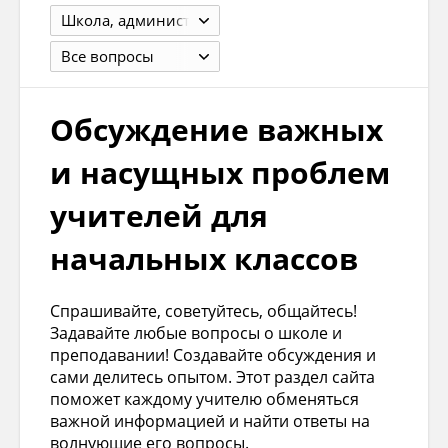
Школа, администрация, коллектив, кабинет, мероприятия
Все вопросы
Обсуждение важных
и насущных проблем
учителей для
начальных классов
Спрашивайте, советуйтесь, общайтесь!
Задавайте любые вопросы о школе и
преподавании! Создавайте обсуждения и
сами делитесь опытом. Этот раздел сайта
поможет каждому учителю обменяться
важной информацией и найти ответы на
волнующие его вопросы.