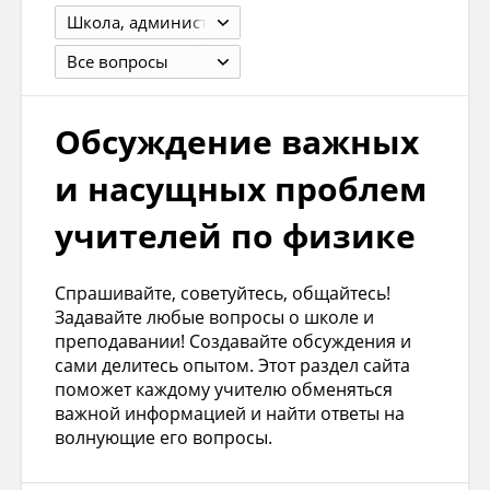
Школа, администрация, коллектив, кабинет, мероприятия
Все вопросы
Обсуждение важных
и насущных проблем
учителей по физике
Спрашивайте, советуйтесь, общайтесь!
Задавайте любые вопросы о школе и
преподавании! Создавайте обсуждения и
сами делитесь опытом. Этот раздел сайта
поможет каждому учителю обменяться
важной информацией и найти ответы на
волнующие его вопросы.