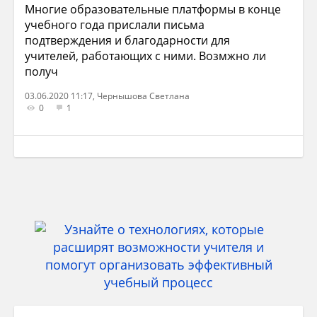
Многие образовательные платформы в конце
учебного года прислали письма
подтверждения и благодарности для
учителей, работающих с ними. Возмжно ли
получ
03.06.2020 11:17, Чернышова Светлана
0
1