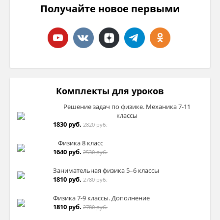
Получайте новое первыми
Комплекты для уроков
Решение задач по физике. Механика 7-11
классы
1830 руб.
2820 руб.
Физика 8 класс
1640 руб.
2530 руб.
Занимательная физика 5–6 классы
1810 руб.
2780 руб.
Физика 7-9 классы. Дополнение
1810 руб.
2780 руб.