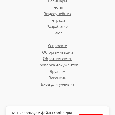
Вебинары
Тесты
Видеоучебник
Тетради
Разработки
Блог
О проекте
Об организации
Обратная связь
Проверка документов
Друзьям
Вакансии
Вход для ученика
Пользовательское соглашение
Мы используем файлы cookie для
Политика обработки персональных данных