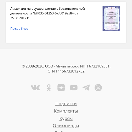
Лицензия на осуществление образовательной
деятельности №Л035-01253-67/00192584 от
25.08.2017 г.
Подробнее
© 2008-2026, ООО «Мультиурок», ИНН 6732109381,
ОГРН 1156733012732
Подписки
Комплекты
Курсы
Олимпиады