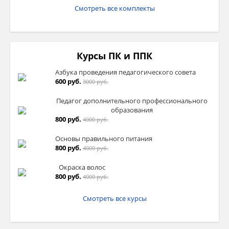
Смотреть все комплекты
Курсы ПК и ППК
Азбука проведения педагогического совета
600 руб.
3000 руб.
Педагог дополнительного профессионального
образования
800 руб.
4000 руб.
Основы правильного питания
800 руб.
4000 руб.
Окраска волос
800 руб.
4000 руб.
Смотреть все курсы