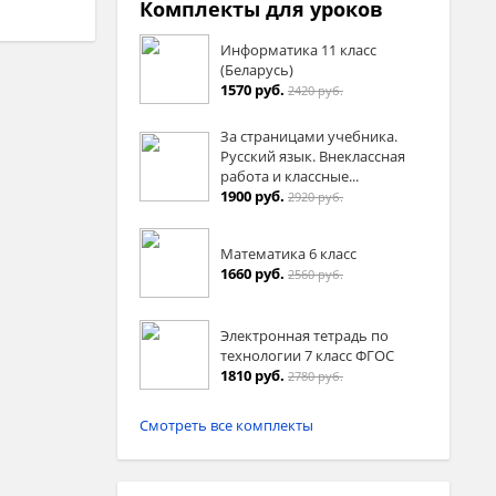
Комплекты для уроков
Информатика 11 класс
(Беларусь)
1570 руб.
2420 руб.
За страницами учебника.
Русский язык. Внеклассная
работа и классные...
1900 руб.
2920 руб.
Математика 6 класс
1660 руб.
2560 руб.
Электронная тетрадь по
технологии 7 класс ФГОС
1810 руб.
2780 руб.
Смотреть все комплекты