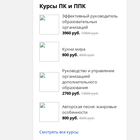
Курсы ПК и ППК
Эффективный руководитель
образовательных
организаций
3960 руб.
19800 руб.
Кухни мира
800 руб.
4000 руб.
Руководство и управление
организацией
дополнительного
образования
2760 руб.
13800 руб.
Авторская песня: жанровые
особенности
800 руб.
4000 руб.
Смотреть все курсы