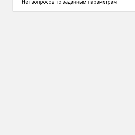
Нет вопросов по заданным параметрам