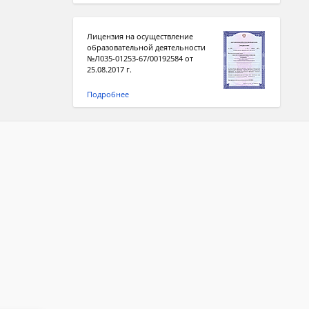
Лицензия на осуществление
образовательной деятельности
№Л035-01253-67/00192584 от
25.08.2017 г.
Подробнее