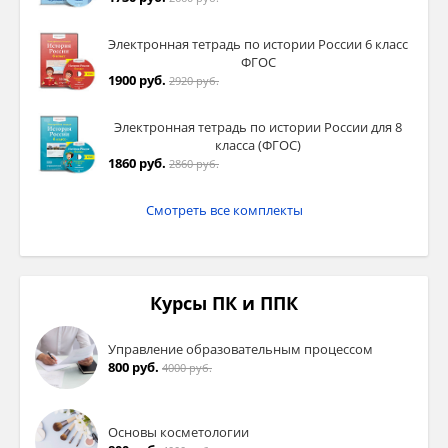
Электронная тетрадь по истории России 6 класс
ФГОС
1900 руб.
2920 руб.
Электронная тетрадь по истории России для 8
класса (ФГОС)
1860 руб.
2860 руб.
Смотреть все комплекты
Курсы ПК и ППК
Управление образовательным процессом
800 руб.
4000 руб.
Основы косметологии