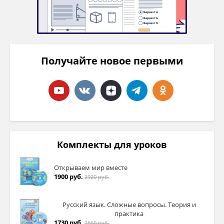
Получайте новое первыми
Комплекты для уроков
Открываем мир вместе
1900 руб.
2920 руб.
Русский язык. Сложные вопросы. Теория и
практика
1730 руб.
2660 руб.