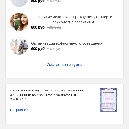
800 руб.
4000 руб.
Развитие человека от рождения до смерти:
психология развития и...
800 руб.
4000 руб.
Организация эффективного совещания
600 руб.
3000 руб.
Смотреть все курсы
Лицензия на осуществление образовательной
деятельности №Л035-01253-67/00192584 от
25.08.2017 г.
Подробнее