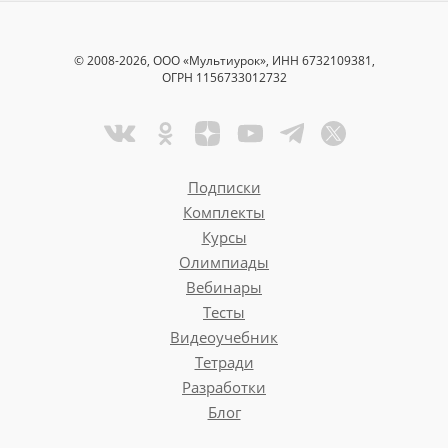
© 2008-2026, ООО «Мультиурок», ИНН 6732109381,
ОГРН 1156733012732
Подписки
Комплекты
Курсы
Олимпиады
Вебинары
Тесты
Видеоучебник
Тетради
Разработки
Блог