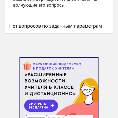
волнующие его вопросы.
Нет вопросов по заданным параметрам