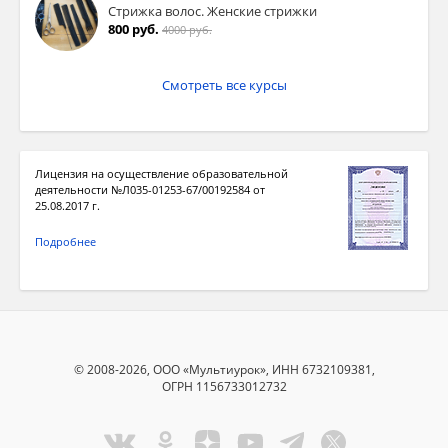
Стрижка волос. Женские стрижки
800 руб.
4000 руб.
Смотреть все курсы
Лицензия на осуществление образовательной
деятельности №Л035-01253-67/00192584 от
25.08.2017 г.
Подробнее
© 2008-2026, ООО «Мультиурок», ИНН 6732109381,
ОГРН 1156733012732