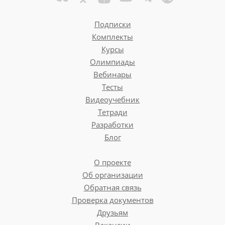
Подписки
Комплекты
Курсы
Олимпиады
Вебинары
Тесты
Видеоучебник
Тетради
Разработки
Блог
О проекте
Об организации
Обратная связь
Проверка документов
Друзьям