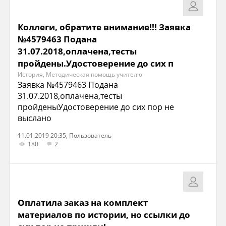
Коллеги, обратите внимание!!! Заявка
№4579463 Подана
31.07.2018,оплачена,тесты
пройдены.Удостоверение до сих п
История, Методическая помощь учителю
Заявка №4579463 Подана
31.07.2018,оплачена,тесты
пройденыУдостоверение до сих пор не
выслано
11.01.2019 20:35, Пользователь
180
2
Оплатила заказ на комплект
материалов по истории, но ссылки до