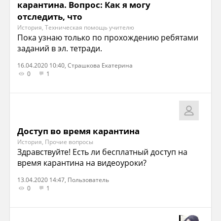
карантина. Вопрос: Как я могу
отследить, что
История, Техническая помощь учителю
Пока узнаю только по прохождению ребятами
заданий в эл. тетради.
16.04.2020 10:40, Страшкова Екатерина
0
1
Доступ во время карантина
История, Прочие вопросы
Здравствуйте! Есть ли бесплатный доступ на
время карантина на видеоуроки?
13.04.2020 14:47, Пользователь
0
1