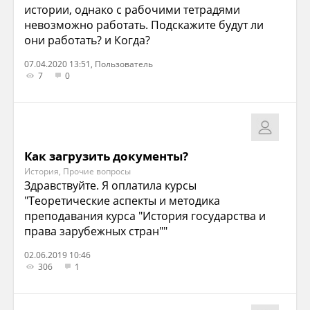
истории, однако с рабочими тетрадями
невозможно работать. Подскажите будут ли
они работать? и Когда?
07.04.2020 13:51, Пользователь
7
0
Как загрузить документы?
История, Прочие вопросы
Здравствуйте. Я оплатила курсы
"Теоретические аспекты и методика
преподавания курса "История государства и
права зарубежных стран""
02.06.2019 10:46
306
1