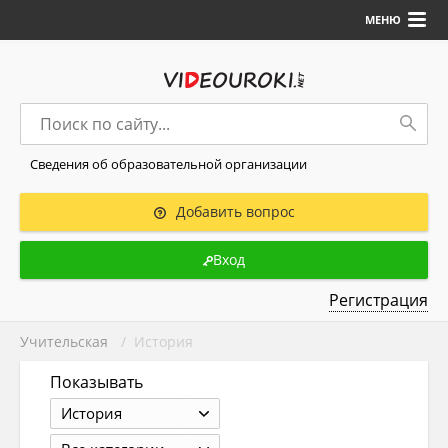
МЕНЮ
Сведения об образовательной организации
Добавить вопрос
Вход
Регистрация
Учительская
/ История
Показывать
История