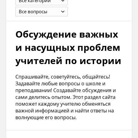
Все категории
Все вопросы
Обсуждение важных
и насущных проблем
учителей по истории
Спрашивайте, советуйтесь, общайтесь!
Задавайте любые вопросы о школе и
преподавании! Создавайте обсуждения и
сами делитесь опытом. Этот раздел сайта
поможет каждому учителю обменяться
важной информацией и найти ответы на
волнующие его вопросы.