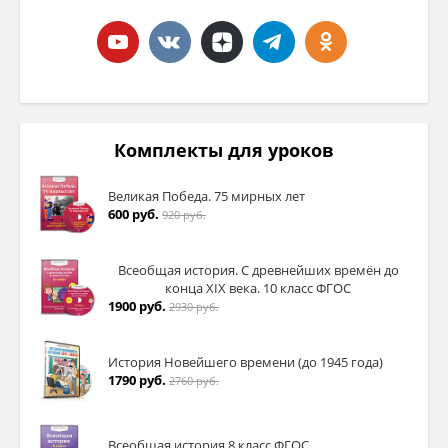
Комплекты для уроков
Великая Победа. 75 мирных лет
600 руб.
920 руб.
Всеобщая история. С древнейших времён до
конца XIX века. 10 класс ФГОС
1900 руб.
2930 руб.
История Новейшего времени (до 1945 года)
1790 руб.
2760 руб.
Всеобщая история 8 класс ФГОС