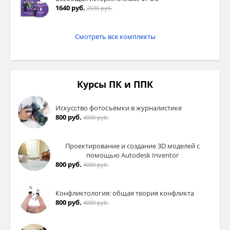
1640 руб.
2530 руб.
Смотреть все комплекты
Курсы ПК и ППК
Искусство фотосъёмки в журналистике
800 руб.
4000 руб.
Проектирование и создание 3D моделей с
помощью Autodesk Inventor
800 руб.
4000 руб.
Конфликтология: общая теория конфликта
800 руб.
4000 руб.