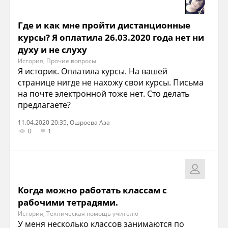
Где и как мне пройти дистанционные
курсы? Я оплатила 26.03.2020 года нет ни
духу и не слуху
История, Прочие вопросы
Я историк. Оплатила курсы. На вашей
странице нигде не нахожу свои курсы. Письма
на почте электронной тоже нет. Сто делать
предлагаете?
11.04.2020 20:35, Ошроева Аза
0
1
Когда можно работать классам с
рабочими тетрадями.
История, Техническая помощь учителю
У меня несколько классов занимаются по