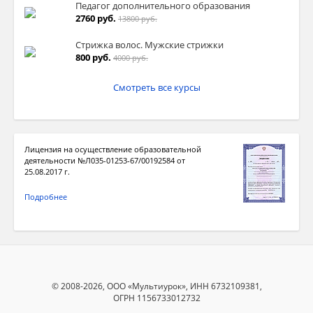
Педагог дополнительного образования
2760 руб.
13800 руб.
Стрижка волос. Мужские стрижки
800 руб.
4000 руб.
Смотреть все курсы
Лицензия на осуществление образовательной
деятельности №Л035-01253-67/00192584 от
25.08.2017 г.
Подробнее
© 2008-2026, ООО «Мультиурок», ИНН 6732109381,
ОГРН 1156733012732