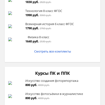
1830 руб.
2820 руб.
Технология 8 класс ФГОС
1990 руб.
3060 руб.
Всемирная история 6 класс ФГОС
1790 руб.
2760 руб.
Физика 8 класс
1640 руб.
2530 руб.
Смотреть все комплекты
Курсы ПК и ППК
Искусство создания фоторепортажа
800 руб.
4000 руб.
Искусство фотосъёмки в журналистике
800 руб.
4000 руб.