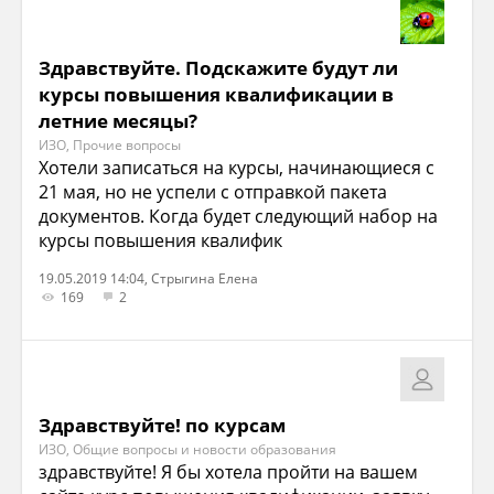
Здравствуйте. Подскажите будут ли
курсы повышения квалификации в
летние месяцы?
ИЗО, Прочие вопросы
Хотели записаться на курсы, начинающиеся с
21 мая, но не успели с отправкой пакета
документов. Когда будет следующий набор на
курсы повышения квалифик
19.05.2019 14:04, Стрыгина Елена
169
2
Здравствуйте! по курсам
ИЗО, Общие вопросы и новости образования
здравствуйте! Я бы хотела пройти на вашем