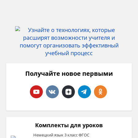
Получайте новое первыми
Комплекты для уроков
Немецкий язык 3 класс ФГОС