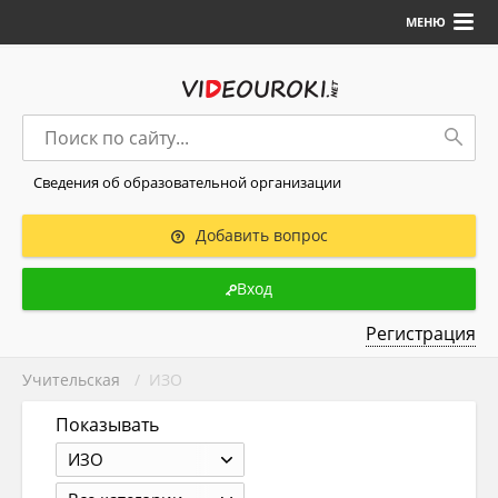
МЕНЮ
Сведения об образовательной организации
Добавить вопрос
Вход
Регистрация
Учительская
/ ИЗО
Показывать
ИЗО