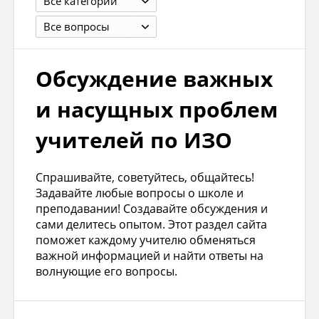
Все категории
Все вопросы
Обсуждение важных
и насущных проблем
учителей по ИЗО
Спрашивайте, советуйтесь, общайтесь!
Задавайте любые вопросы о школе и
преподавании! Создавайте обсуждения и
сами делитесь опытом. Этот раздел сайта
поможет каждому учителю обменяться
важной информацией и найти ответы на
волнующие его вопросы.