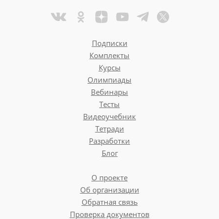
Подписки
Комплекты
Курсы
Олимпиады
Вебинары
Тесты
Видеоучебник
Тетради
Разработки
Блог
О проекте
Об организации
Обратная связь
Проверка документов