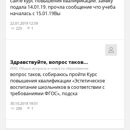
сайте курс повышения квалификации. заявку
подала 14.01.19. прочла сообщение что учеба
началась с 15.01.19Вы
22.01.2019 12:59
225
1
Здравствуйте, вопрос таков...
ИЗО, Общие вопросы и новости образования
вопрос таков, собираюсь пройти Курс
повышения квалификации «Эстетическое
воспитание школьников в соответствии с
требованиями ФГОС», подска
30.10.2018 18:51
200
1