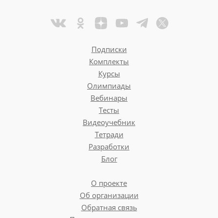
Подписки
Комплекты
Курсы
Олимпиады
Вебинары
Тесты
Видеоучебник
Тетради
Разработки
Блог
О проекте
Об организации
Обратная связь