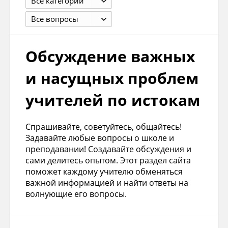
Все категории
Все вопросы
Обсуждение важных
и насущных проблем
учителей по истокам
Спрашивайте, советуйтесь, общайтесь!
Задавайте любые вопросы о школе и
преподавании! Создавайте обсуждения и
сами делитесь опытом. Этот раздел сайта
поможет каждому учителю обменяться
важной информацией и найти ответы на
волнующие его вопросы.