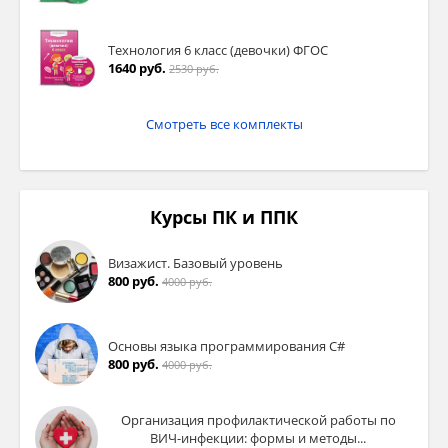
Технология 6 класс (девочки) ФГОС
1640 руб.
2530 руб.
Смотреть все комплекты
Курсы ПК и ППК
Визажист. Базовый уровень
800 руб.
4000 руб.
Основы языка программирования C#
800 руб.
4000 руб.
Организация профилактической работы по
ВИЧ-инфекции: формы и методы...