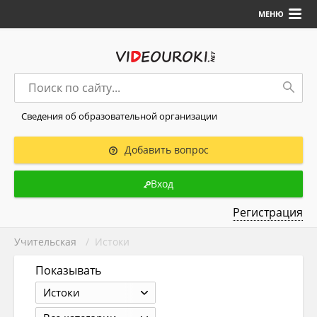
МЕНЮ
Сведения об образовательной организации
Добавить вопрос
Вход
Регистрация
Учительская
/ Истоки
Показывать
Истоки