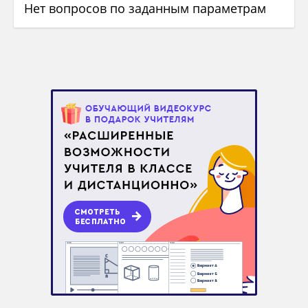
Нет вопросов по заданным параметрам