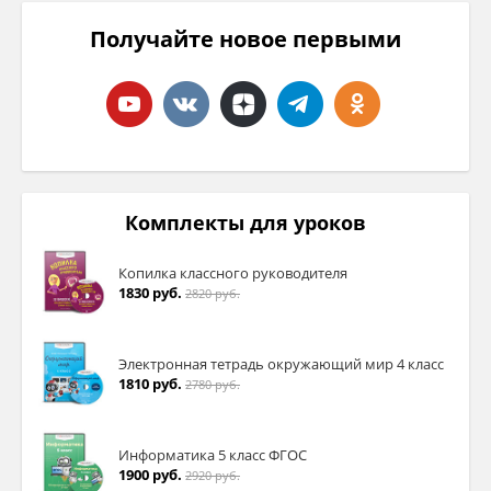
Получайте новое первыми
Комплекты для уроков
Копилка классного руководителя
1830 руб.
2820 руб.
Электронная тетрадь окружающий мир 4 класс
1810 руб.
2780 руб.
Информатика 5 класс ФГОС
1900 руб.
2920 руб.