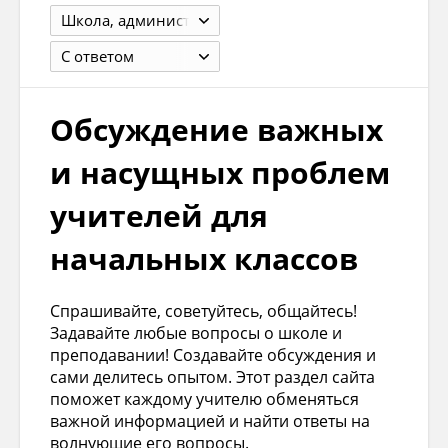
Школа, администрация, коллектив, кабинет, мероприятия
С ответом
Обсуждение важных
и насущных проблем
учителей для
начальных классов
Спрашивайте, советуйтесь, общайтесь!
Задавайте любые вопросы о школе и
преподавании! Создавайте обсуждения и
сами делитесь опытом. Этот раздел сайта
поможет каждому учителю обменяться
важной информацией и найти ответы на
волнующие его вопросы.