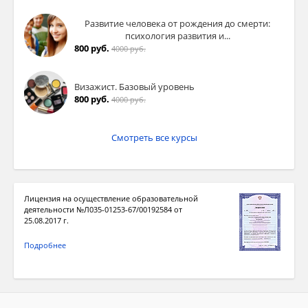
Развитие человека от рождения до смерти:
психология развития и...
800 руб.
4000 руб.
Визажист. Базовый уровень
800 руб.
4000 руб.
Смотреть все курсы
Лицензия на осуществление образовательной
деятельности №Л035-01253-67/00192584 от
25.08.2017 г.
Подробнее