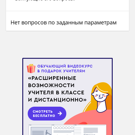
Нет вопросов по заданным параметрам