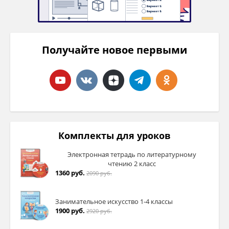
Получайте новое первыми
Комплекты для уроков
Электронная тетрадь по литературному
чтению 2 класс
1360 руб.
2090 руб.
Занимательное искусство 1-4 классы
1900 руб.
2920 руб.