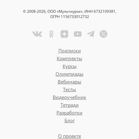
© 2008-2026, ООО «Мультиурок», ИНН 6732109381,
ОГРН 1156733012732
Подписки
Комплекты
Курсы
Олимпиады
Вебинары
Тесты
Видеоучебник
Тетради
Разработки
Блог
О проекте