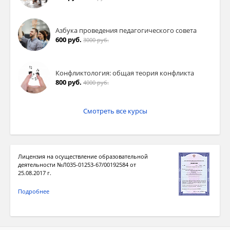
Азбука проведения педагогического совета
600 руб.
3000 руб.
Конфликтология: общая теория конфликта
800 руб.
4000 руб.
Смотреть все курсы
Лицензия на осуществление образовательной
деятельности №Л035-01253-67/00192584 от
25.08.2017 г.
Подробнее