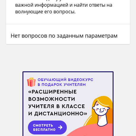
важной информацией и найти ответы на
волнующие его вопросы.
Нет вопросов по заданным параметрам