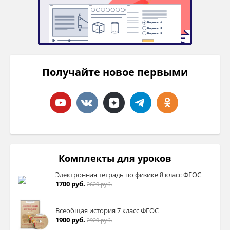
Получайте новое первыми
Комплекты для уроков
Электронная тетрадь по физике 8 класс ФГОС
1700 руб.
2620 руб.
Всеобщая история 7 класс ФГОС
1900 руб.
2920 руб.