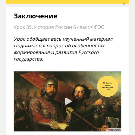
×
Заключение
Урок 39. История России 6 класс ФГОС
Урок обобщает весь изученный материал.
Поднимается вопрос об особенностях
формирования и развития Русского
государства.