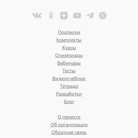
Подписки
Комплекты
Курсы
Олимпиады
Вебинары
Тесты
Видеоучебник
Тетради
Разработки
Блог
О проекте
Об организации
Обратная связь