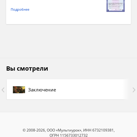
Подробнее
Вы смотрели
Заключение
© 2008-2026, ООО «Мультиурок», ИНН 6732109381,
ОГРН 1156733012732