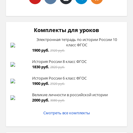
Комплекты для уроков
Электронная тетрадь по истории России 10
класс ФГОС
1900 руб.
2920 руб.
История России 8 класс ФГОС
1830 руб.
2820 руб.
История России 6 класс ФГОС
1900 руб.
2920 руб.
Великие личности в российской истории
2000 руб.
3080 руб.
Смотреть все комплекты