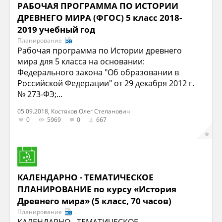
РАБОЧАЯ ПРОГРАММА ПО ИСТОРИИ
ДРЕВНЕГО МИРА (ФГОС) 5 класс 2018-
2019 учебный год
Планирование
Рабочая программа по Истории древнего
мира для 5 класса на основании:
Федерального закона "Об образовании в
Российской Федерации" от 29 декабря 2012 г.
№ 273-ФЭ;...
05.09.2018, Костяков Олег Степанович
0
5969
0
667
КАЛЕНДАРНО - ТЕМАТИЧЕСКОЕ
ПЛАНИРОВАНИЕ по курсу «История
Древнего мира» (5 класс, 70 часов)
Планирование