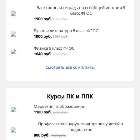
Электронная тетрадь по всеобщей истории 8
класс ФГОС
1900 руб.
2920 руб.
Русская литература 8 класс ФГОС
1900 руб.
2930 руб.
Физика 8 класс ФГОС
1640 руб.
2530 руб.
Смотреть все комплекты
Курсы ПК и ППК
Маркетинг в образовании
1180 руб.
5900 руб.
Профилактика нарушения зрения у детей и
подростков
800 руб.
4000 руб.