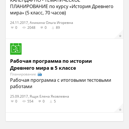
КАЛЕНДАРНО - ТЕМАТИЧЕСКОЕ
ПЛАНИРОВАНИЕ по курсу «История Древнего
мира» (5 класс, 70 часов)
24.11.2017, Аникина Ольга Игоревна
0
2048
0
89
Рабочая программа по истории
Древнего мира в 5 классе
Планирование
Рабочая программа с итоговыми тестовыми
работами
25.09.2017, Ящук Елена Яковлевна
0
554
0
5