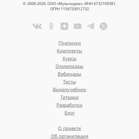
© 2008-2026, ООО «Мультиурок», ИНН 6732109381,
ОГРН 1156733012732
Подписки
Комплекты
Курсы
Олимпиады
Вебинары
Тесты
Видеоучебник
Тетради
Разработки
Блог
О проекте
Об организации