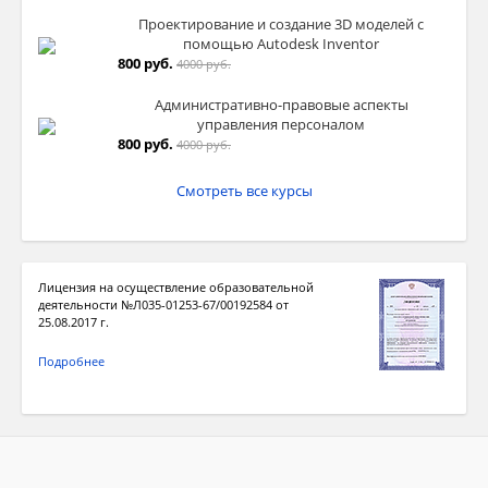
Проектирование и создание 3D моделей с
помощью Autodesk Inventor
800 руб.
4000 руб.
Административно-правовые аспекты
управления персоналом
800 руб.
4000 руб.
Смотреть все курсы
Лицензия на осуществление образовательной
деятельности №Л035-01253-67/00192584 от
25.08.2017 г.
Подробнее