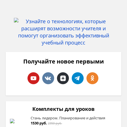
Получайте новое первыми
Комплекты для уроков
Стань лидером. Планирование и действия
1530 руб.
2350 руб.