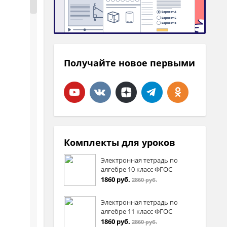
Получайте новое первыми
Комплекты для уроков
Электронная тетрадь по
алгебре 10 класс ФГОС
1860 руб.
2860 руб.
Электронная тетрадь по
алгебре 11 класс ФГОС
1860 руб.
2860 руб.