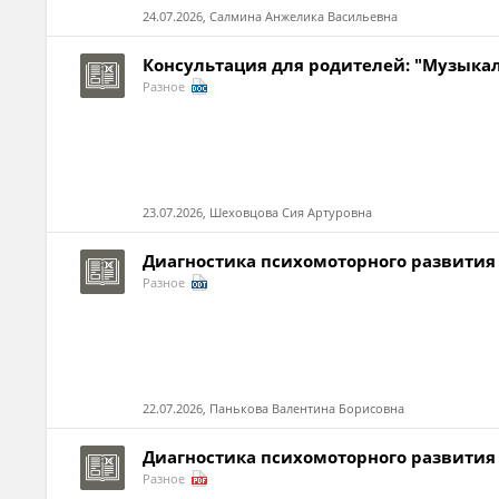
24.07.2026, Салмина Анжелика Васильевна
Консультация для родителей: "Музыка
Разное
23.07.2026, Шеховцова Сия Артуровна
Диагностика психомоторного развития
Разное
22.07.2026, Панькова Валентина Борисовна
Диагностика психомоторного развития
Разное