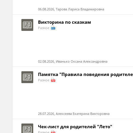
06.08.2026, Тарова Лариса Владимировна
Викторина по сказкам
Разное
02.08.2026, Иванько Оксана Александровна
Памятка "Правила поведения родителе
Разное
28.07.2026, Алексеева Екатерина Викторовна
Чек-лист для родителей "Лето"
Разное