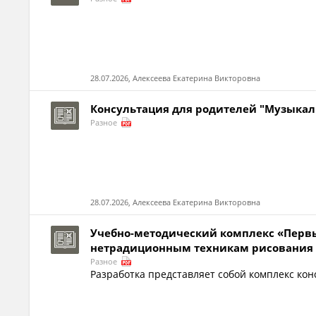
28.07.2026, Алексеева Екатерина Викторовна
Консультация для родителей "Музыкал
Разное
28.07.2026, Алексеева Екатерина Викторовна
Учебно-методический комплекс «Первы
нетрадиционным техникам рисования д
Разное
Разработка представляет собой комплекс ко