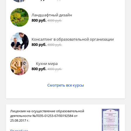
Ландшафтный дизайн
800 руб.
4000 руб.
Консалтинг в образовательной организации
800 руб.
4000 руб.
Кухни мира
800 руб.
4000 руб.
Смотреть все курсы
Лицензия на осуществление образовательной
деятельности №Л035-01253-67/00192584 от
25.08.2017 г.
Подробнее