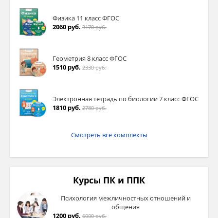
Физика 11 класс ФГОС
2060 руб.
3170 руб.
Геометрия 8 класс ФГОС
1510 руб.
2330 руб.
Электронная тетрадь по биологии 7 класс ФГОС
1810 руб.
2780 руб.
Смотреть все комплекты
Курсы ПК и ППК
Психология межличностных отношений и
общения
1200 руб.
6000 руб.