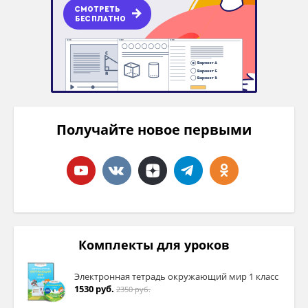
Получайте новое первыми
Комплекты для уроков
Электронная тетрадь окружающий мир 1 класс
1530 руб.
2350 руб.