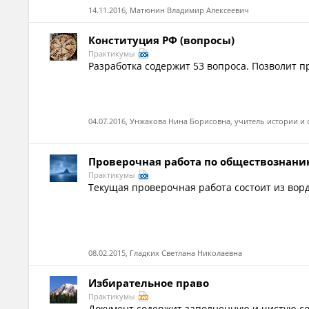
14.11.2016, Матюнин Владимир Алексеевич
Конституция РФ (вопросы)
Практикумы
Разработка содержит 53 вопроса. Позволит 
04.07.2016, Унжакова Нина Борисовна, учитель истории и
Проверочная работа по обществознани
Практикумы
Текущая проверочная работа состоит из ворд
08.02.2015, Гладких Светлана Николаевна
Избирательное право
Практикумы
Документ содержит заполненную и чистую се