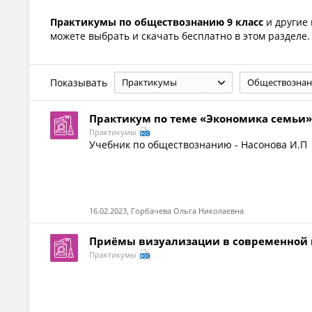
Практикумы по обществознанию 9 класс
и другие
можете выбрать и скачать бесплатно в этом разделе.
Показывать
Практикумы
Обществознан
Практикум по теме «Экономика семьи» 
Практикумы
Учебник по обществознанию - Насонова И.П
16.02.2023, Горбачева Ольга Николаевна
Приёмы визуализации в современной 
Практикумы