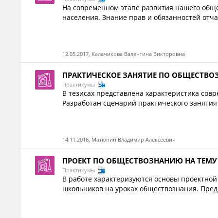
На современном этапе развития нашего обще
населения. Знание прав и обязанностей отча
12.05.2017, Калачикова Валентина Викторовна
ПРАКТИЧЕСКОЕ ЗАНЯТИЕ ПО ОБЩЕСТВО
Практикумы
В тезисах представлена характеристика сов
Разработан сценарий практического занятия 
14.11.2016, Матюнин Владимир Алексеевич
ПРОЕКТ ПО ОБЩЕСТВОЗНАНИЮ НА ТЕМУ
Практикумы
В работе характеризуются основы проектной
школьников на уроках обществознания. Предс