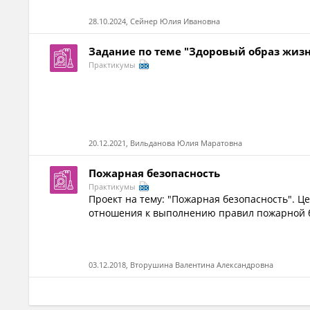
28.10.2024, Сейнер Юлия Ивановна
Задание по теме "Здоровый образ жиз
Практикумы
20.12.2021, Вильданова Юлия Маратовна
Пожарная безопасность
Практикумы
Проект на тему: "Пожарная безопасность". Ц
отношения к выполнению правил пожарной б
03.12.2018, Вторушина Валентина Александровна