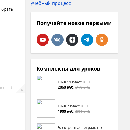
ыбрать
Получайте новое первыми
Комплекты для уроков
ОБЖ 11 класс ФГОС
2060 руб.
3170 руб.
0
0
ОБЖ 7 класс ФГОС
1900 руб.
2930 руб.
Электронная тетрадь по