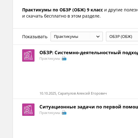
Практикумы по ОБЗР (ОБЖ) 9 класс
и другие поле
и скачать бесплатно в этом разделе.
Показывать
Практикумы
ОБЗР (ОБЖ)
ОБЗР: Системно-деятельностный подход
Практикумы
10.10.2025, Сарапулов Алексей Егорович
Ситуационные задачи по первой помо
Практикумы