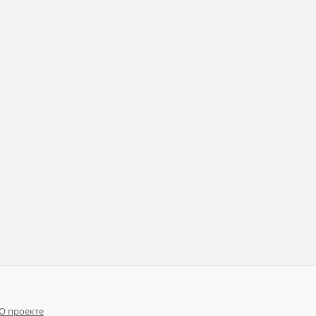
О проекте