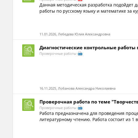
Данная методическая разработка подойдет д
работы по русскому языку и математике за ку
11.01.2026, Лебедева Юлия Александровна
Диагностические контрольные работы п
Проверочные работы
16.11.2025, Лобанова Александра Николаевна
Проверочная работа по теме "Творчеств
Проверочные работы
Работа предназначена для проведения проц
литературному чтению. Работа состоит из 1 