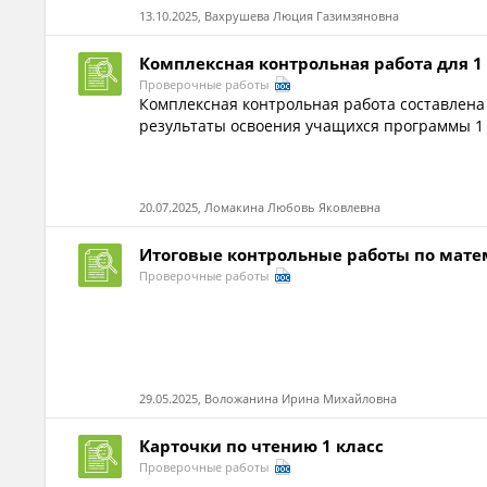
13.10.2025, Вахрушева Люция Газимзяновна
Комплексная контрольная работа для 1
Проверочные работы
Комплексная контрольная работа составлена
результаты освоения учащихся программы 1 к
20.07.2025, Ломакина Любовь Яковлевна
Итоговые контрольные работы по матем
Проверочные работы
29.05.2025, Воложанина Ирина Михайловна
Карточки по чтению 1 класс
Проверочные работы