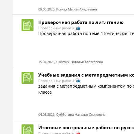
09.06.2026, Ксёндз Мария Андреевна
Проверочная работа по лит.чтению
Проверочные работы
Проверочная работа по теме "Поэтическая т
15.04.2026, Яковчук Наталья Алексеевна
Учебные задания с метапредметным к
Проверочные работы
задания с метапредметным компонентом по 
класса
04.03.2026, Субботина Наталья Сергеевна
Итоговые контрольные работы по русс
Проверочные работы