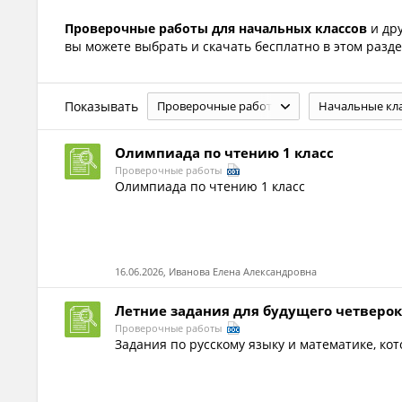
Проверочные работы для начальных классов
и др
вы можете выбрать и скачать бесплатно в этом разде
Показывать
Проверочные работы
Начальные кл
Олимпиада по чтению 1 класс
Проверочные работы
Олимпиада по чтению 1 класс
16.06.2026, Иванова Елена Александровна
Летние задания для будущего четверо
Проверочные работы
Задания по русскому языку и математике, к