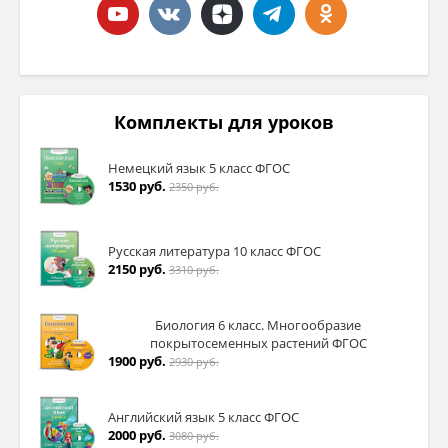
Комплекты для уроков
Немецкий язык 5 класс ФГОС
1530 руб.
2350 руб.
Русская литература 10 класс ФГОС
2150 руб.
3310 руб.
Биология 6 класс. Многообразие
покрытосеменных растений ФГОС
1900 руб.
2930 руб.
Английский язык 5 класс ФГОС
2000 руб.
3080 руб.