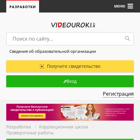
МЕНЮ
РАЗРАБОТКИ
Сведения об образовательной организации
Получите свидетельство
Вход
Регистрация
Разработки
/
Коррекционная школа
/
Проверочные работы