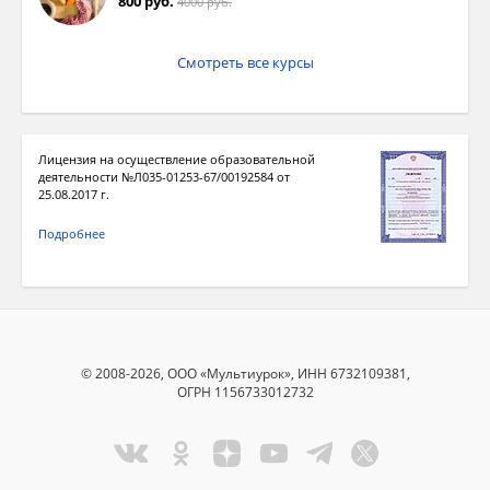
800 руб.
4000 руб.
Смотреть все курсы
Лицензия на осуществление образовательной
деятельности №Л035-01253-67/00192584 от
25.08.2017 г.
Подробнее
© 2008-2026, ООО «Мультиурок», ИНН 6732109381,
ОГРН 1156733012732