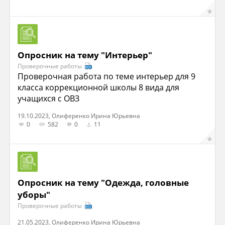
Опросник на тему "Интерьер"
Проверочные работы
Проверочная работа по теме интерьер для 9
класса коррекционной школы 8 вида для
учащихся с ОВЗ
19.10.2023, Олиференко Ирина Юрьевна
0
582
0
11
Опросник на тему "Одежда, головные
уборы"
Проверочные работы
21.05.2023, Олиференко Ирина Юрьевна