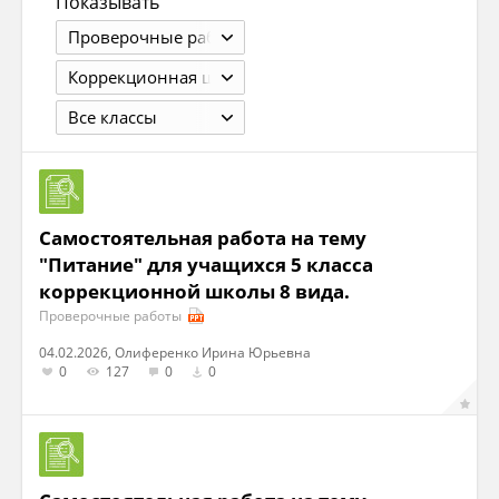
Показывать
Проверочные работы
Коррекционная школа
Все классы
Самостоятельная работа на тему
"Питание" для учащихся 5 класса
коррекционной школы 8 вида.
Проверочные работы
04.02.2026, Олиференко Ирина Юрьевна
0
127
0
0