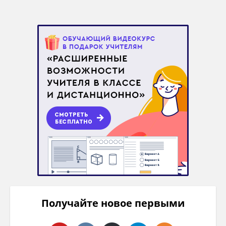
Получайте новое первыми