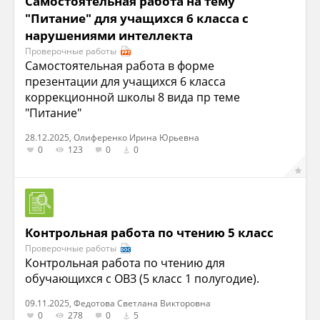
Самостоятельная работа на тему
"Питание" для учащихся 6 класса с
нарушениями интеллекта
Проверочные работы
Самостоятельная работа в форме
презентации для учащихся 6 класса
коррекционной школы 8 вида пр теме
"Питание"
28.12.2025, Олиференко Ирина Юрьевна
0
123
0
0
Контрольная работа по чтению 5 класс
Проверочные работы
Контрольная работа по чтению для
обучающихся с ОВЗ (5 класс 1 полугодие).
09.11.2025, Федотова Светлана Викторовна
0
278
0
5