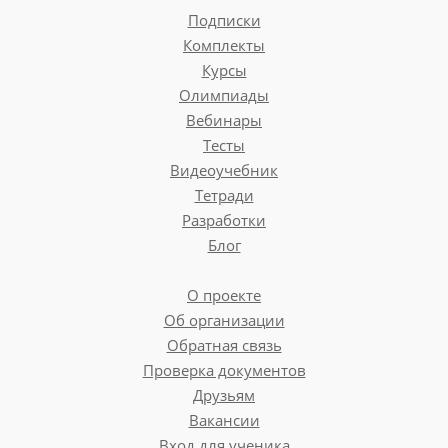
Подписки
Комплекты
Курсы
Олимпиады
Вебинары
Тесты
Видеоучебник
Тетради
Разработки
Блог
О проекте
Об организации
Обратная связь
Проверка документов
Друзьям
Вакансии
Вход для ученика