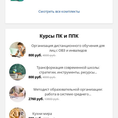
Смотреть все комплекты
Курсы ПК и ППК
Организация дистанционного обучения для
лиц с ОВЗ и инвалидов
800 руб.
4000 руб.
Трансформация современной школы:
стратегии, инструменты, ресурсы...
800 руб.
4000 руб.
Методист образовательной организации:
работа в системе среднего...
2760 руб.
13800 руб.
Кухни мира