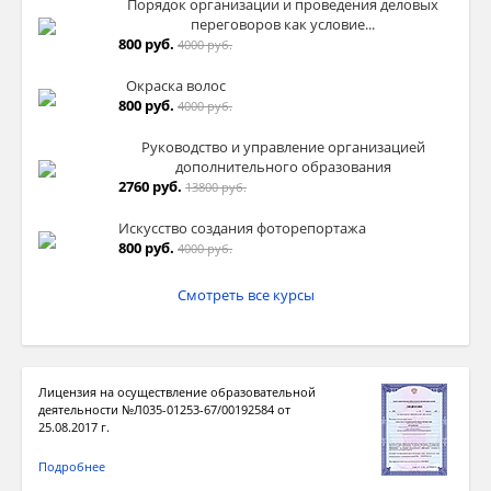
Порядок организации и проведения деловых
переговоров как условие...
800 руб.
4000 руб.
Окраска волос
800 руб.
4000 руб.
Руководство и управление организацией
дополнительного образования
2760 руб.
13800 руб.
Искусство создания фоторепортажа
800 руб.
4000 руб.
Смотреть все курсы
Лицензия на осуществление образовательной
деятельности №Л035-01253-67/00192584 от
25.08.2017 г.
Подробнее