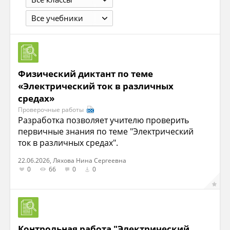
Все учебники
Физический диктант по теме
«Электрический ток в различных
средах»
Проверочные работы
Разработка позволяет учителю проверить
первичные знания по теме "Электрический
ток в различных средах".
22.06.2026, Ляхова Нина Сергеевна
0
66
0
0
Контрольная работа "Электрический