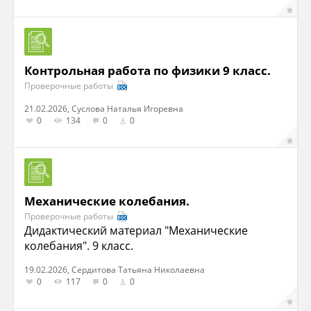
Контрольная работа по физики 9 класс.
Проверочные работы
21.02.2026, Суслова Наталья Игоревна
0
134
0
0
Механические колебания.
Проверочные работы
Дидактический материал "Механические
колебания". 9 класс.
19.02.2026, Cердитова Татьяна Николаевна
0
117
0
0