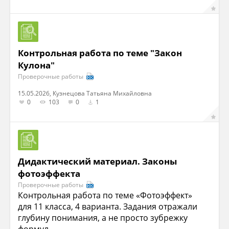
Контрольная работа по теме "Закон
Кулона"
Проверочные работы
15.05.2026, Кузнецова Татьяна Михайловна
0
103
0
1
Дидактический материал. Законы
фотоэффекта
Проверочные работы
Контрольная работа по теме «Фотоэффект»
для 11 класса, 4 варианта. Задания отражали
глубину понимания, а не просто зубрежку