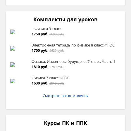
Комплекты для уроков
Физика 9 класс
1750 руб.
2690 руб.
Электронная тетрадь по физике 8 класс ФГОС
1700 руб.
2620 руб.
Физика. Инженеры будущего. 7 класс. Часть 1
1810 руб.
2780 руб.
Физика 7 класс ФГОС
1630 руб.
2510 руб.
Смотреть все комплекты
Курсы ПК и ППК