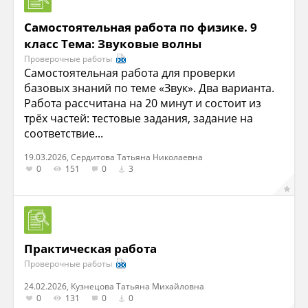
Самостоятельная работа по физике. 9
класс Тема: Звуковые волны
Проверочные работы
Самостоятельная работа для проверки
базовых знаний по теме «Звук». Два варианта.
Работа рассчитана на 20 минут и состоит из
трёх частей: тестовые задания, задание на
соответствие...
19.03.2026, Cердитова Татьяна Николаевна
0
151
0
3
Практическая работа
Проверочные работы
24.02.2026, Кузнецова Татьяна Михайловна
0
131
0
0