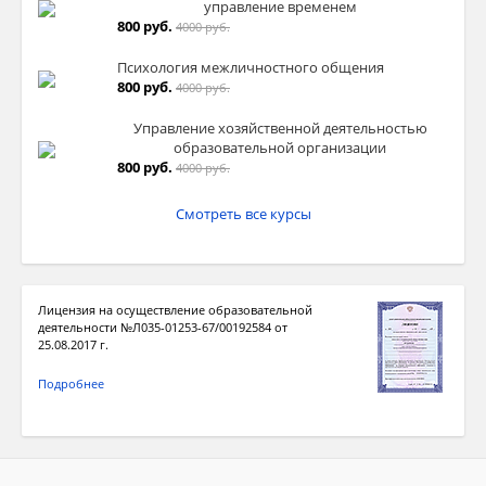
управление временем
800 руб.
4000 руб.
Психология межличностного общения
800 руб.
4000 руб.
Управление хозяйственной деятельностью
образовательной организации
800 руб.
4000 руб.
Смотреть все курсы
Лицензия на осуществление образовательной
деятельности №Л035-01253-67/00192584 от
25.08.2017 г.
Подробнее