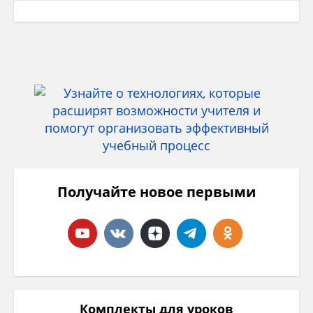
Получайте новое первыми
Комплекты для уроков