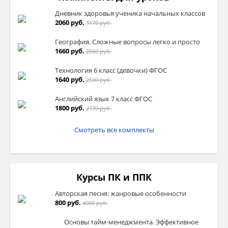
Дневник здоровья ученика начальных классов
2060 руб.
3170 руб.
География. Сложные вопросы легко и просто
1660 руб.
2560 руб.
Технология 6 класс (девочки) ФГОС
1640 руб.
2530 руб.
Английский язык 7 класс ФГОС
1800 руб.
2770 руб.
Смотреть все комплекты
Курсы ПК и ППК
Авторская песня: жанровые особенности
800 руб.
4000 руб.
Основы тайм-менеджмента. Эффективное