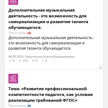
Дополнительная музыкальная
деятельность - это возможность для
самореализации и развития таланта
обучающегося.
Практикумы
Дополнительная музыкальная деятельность -
это возможность для самореализации и
развития таланта обучающегося.
06.05.2024, Хомутинина Елена Владимировна
0
272
0
0
Тема: «Развитие профессиональной
компетентности педагога, как условие
реализации требований ФГОС»
Практикумы