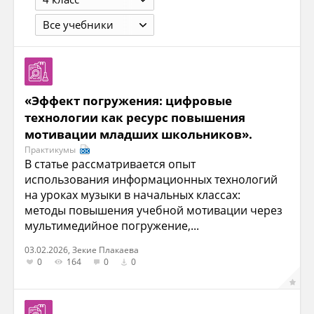
Все учебники
«Эффект погружения: цифровые
технологии как ресурс повышения
мотивации младших школьников».
Практикумы
В статье рассматривается опыт
использования информационных технологий
на уроках музыки в начальных классах:
методы повышения учебной мотивации через
мультимедийное погружение,...
03.02.2026, Зекие Плакаева
0
164
0
0