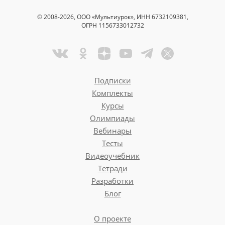
© 2008-2026, ООО «Мультиурок», ИНН 6732109381,
ОГРН 1156733012732
Подписки
Комплекты
Курсы
Олимпиады
Вебинары
Тесты
Видеоучебник
Тетради
Разработки
Блог
О проекте