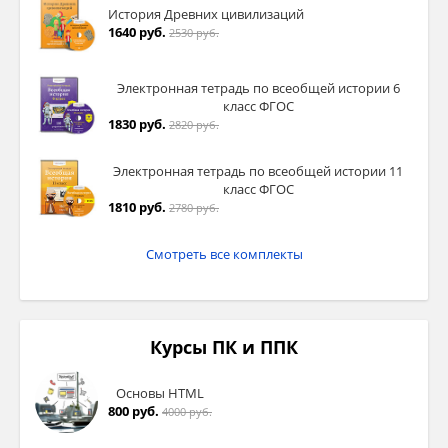
История Древних цивилизаций
1640 руб.
2530 руб.
Электронная тетрадь по всеобщей истории 6
класс ФГОС
1830 руб.
2820 руб.
Электронная тетрадь по всеобщей истории 11
класс ФГОС
1810 руб.
2780 руб.
Смотреть все комплекты
Курсы ПК и ППК
Основы HTML
800 руб.
4000 руб.