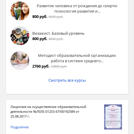
Развитие человека от рождения до смерти:
психология развития и...
800 руб.
4000 руб.
Визажист. Базовый уровень
800 руб.
4000 руб.
Методист образовательной организации:
работа в системе среднего...
2760 руб.
13800 руб.
Смотреть все курсы
Лицензия на осуществление образовательной
деятельности №Л035-01253-67/00192584 от
25.08.2017 г.
Подробнее