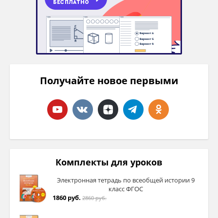
Получайте новое первыми
Комплекты для уроков
Электронная тетрадь по всеобщей истории 9
класс ФГОС
1860 руб.
2860 руб.