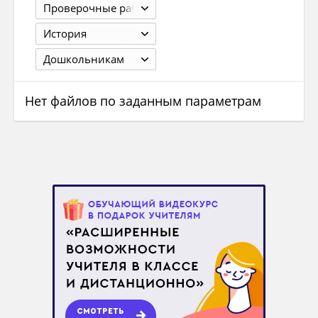
Проверочные работы
История
Дошкольникам
Нет файлов по заданным параметрам