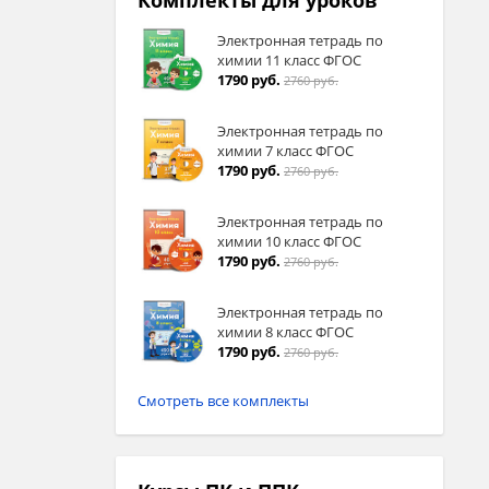
Комплекты для уроков
Электронная тетрадь по
химии 11 класс ФГОС
1790 руб.
2760 руб.
Электронная тетрадь по
химии 7 класс ФГОС
1790 руб.
2760 руб.
Электронная тетрадь по
химии 10 класс ФГОС
1790 руб.
2760 руб.
Электронная тетрадь по
химии 8 класс ФГОС
1790 руб.
2760 руб.
Смотреть все комплекты