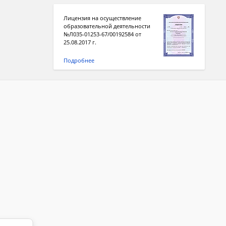
Лицензия на осуществление
образовательной деятельности
№Л035-01253-67/00192584 от
25.08.2017 г.
Подробнее