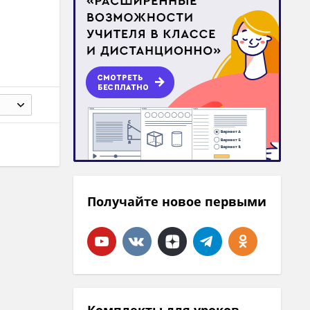
Получайте новое первыми