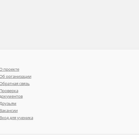
О проекте
Об организации
Обратная связь
Проверка
документов
Друзьям
Вакансии
Вход для ученика