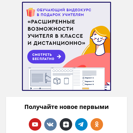
Получайте новое первыми