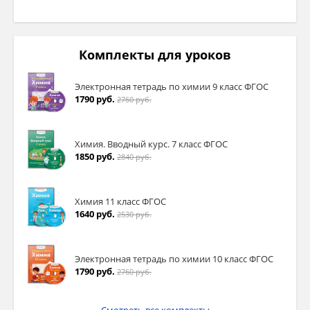
Комплекты для уроков
Электронная тетрадь по химии 9 класс ФГОС
1790 руб.
2760 руб.
Химия. Вводный курс. 7 класс ФГОС
1850 руб.
2840 руб.
Химия 11 класс ФГОС
1640 руб.
2530 руб.
Электронная тетрадь по химии 10 класс ФГОС
1790 руб.
2760 руб.