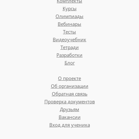
Комплекты
Курсы
Олимпиады
Вебинары
Тесты
Видеоучебник
Тетради
Разработки
Блог
О проекте
Об организации
Обратная связь
Проверка документов
Друзьям
Вакансии
Вход для ученика