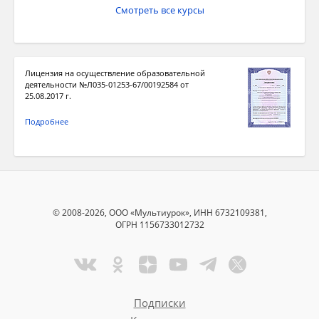
Смотреть все курсы
Лицензия на осуществление образовательной
деятельности №Л035-01253-67/00192584 от
25.08.2017 г.
Подробнее
© 2008-2026, ООО «Мультиурок», ИНН 6732109381,
ОГРН 1156733012732
Подписки