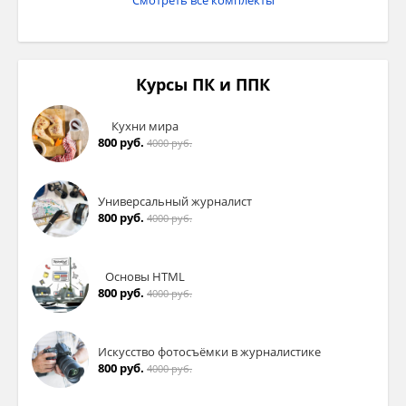
Смотреть все комплекты
Курсы ПК и ППК
Кухни мира
800 руб.
4000 руб.
Универсальный журналист
800 руб.
4000 руб.
Основы HTML
800 руб.
4000 руб.
Искусство фотосъёмки в журналистике
800 руб.
4000 руб.