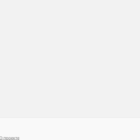
О проекте