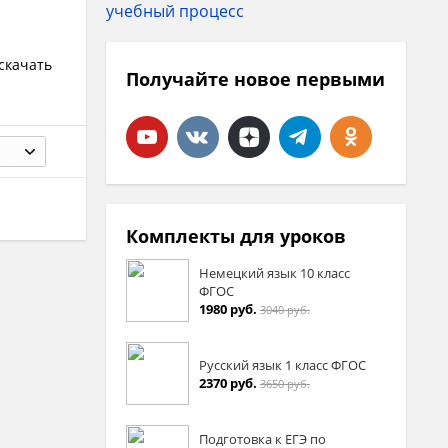
скачать
Получайте новое первыми
Комплекты для уроков
Немецкий язык 10 класс
ФГОС
1980 руб.
3040 руб.
Русский язык 1 класс ФГОС
2370 руб.
3650 руб.
Подготовка к ЕГЭ по