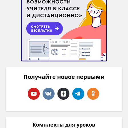
Получайте новое первыми
Комплекты для уроков