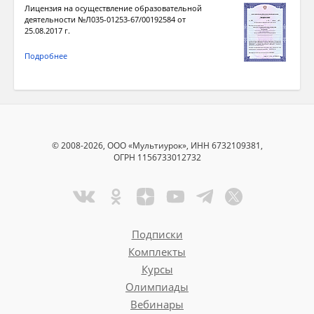
Лицензия на осуществление образовательной
деятельности №Л035-01253-67/00192584 от
25.08.2017 г.
Подробнее
© 2008-2026, ООО «Мультиурок», ИНН 6732109381,
ОГРН 1156733012732
Подписки
Комплекты
Курсы
Олимпиады
Вебинары