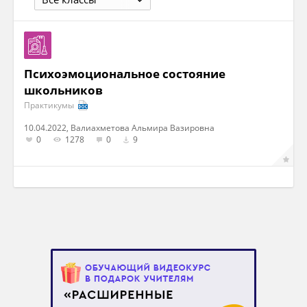
Психоэмоциональное состояние
школьников
Практикумы
10.04.2022, Валиахметова Альмира Вазировна
0
1278
0
9