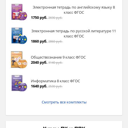
Электронная тетрадь по английскому языку 8
класс ФГОС
1750 руб.
2690 руб.
Электронная тетрадь по русской литературе 11
класс ФГОС
1860 руб.
2860 руб.
Обществознание 9 класс ФГОС
2040 руб.
3140 руб.
Информатика 8 класс ФГОС
1640 руб.
2530 руб.
Смотреть все комплекты