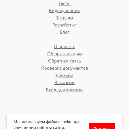
Тесты
Видеоучебник
Тетради
Разработки
Блог
О проекте
Об организации
Обратная связь
Проверка документов
Друзьям
Вакансии
Вход для ученика
Пользовательское соглашение
Мы используем файлы cookie для
Политика обработки персональных данных
улучшения работы сайта.
Принять