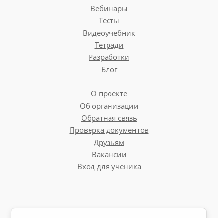
Вебинары
Тесты
Видеоучебник
Тетради
Разработки
Блог
О проекте
Об организации
Обратная связь
Проверка документов
Друзьям
Вакансии
Вход для ученика
Пользовательское соглашение