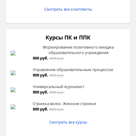
Смотреть все комплекты
Курсы ПК и ППК
Формирование позитивного имиджа
образовательного учреждения
800 руб.
4000 руб.
Управление образовательным процессом
800 руб.
4000 руб.
Универсальный журналист
800 руб.
4000 руб.
Стрижка волос. Женские стрижки
800 руб.
4000 руб.
Смотреть все курсы