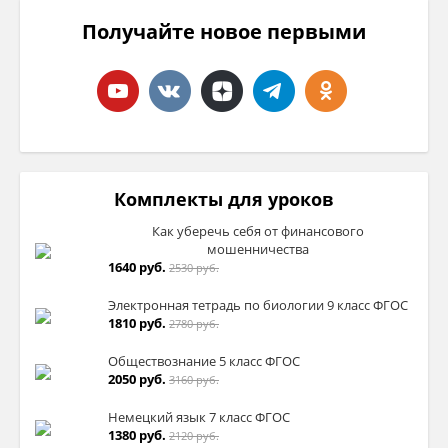
Получайте новое первыми
Комплекты для уроков
Как уберечь себя от финансового
мошенничества
1640 руб.
2530 руб.
Электронная тетрадь по биологии 9 класс ФГОС
1810 руб.
2780 руб.
Обществознание 5 класс ФГОС
2050 руб.
3160 руб.
Немецкий язык 7 класс ФГОС
1380 руб.
2120 руб.