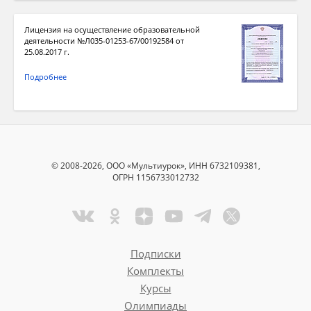
Лицензия на осуществление образовательной
деятельности №Л035-01253-67/00192584 от
25.08.2017 г.
Подробнее
© 2008-2026, ООО «Мультиурок», ИНН 6732109381,
ОГРН 1156733012732
Подписки
Комплекты
Курсы
Олимпиады