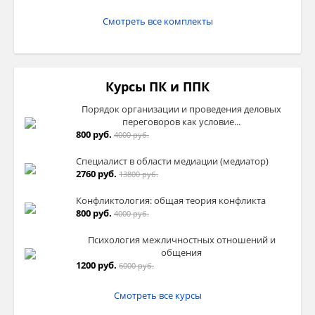
Смотреть все комплекты
Курсы ПК и ППК
Порядок организации и проведения деловых
переговоров как условие...
800 руб.
4000 руб.
Специалист в области медиации (медиатор)
2760 руб.
13800 руб.
Конфликтология: общая теория конфликта
800 руб.
4000 руб.
Психология межличностных отношений и
общения
1200 руб.
6000 руб.
Смотреть все курсы