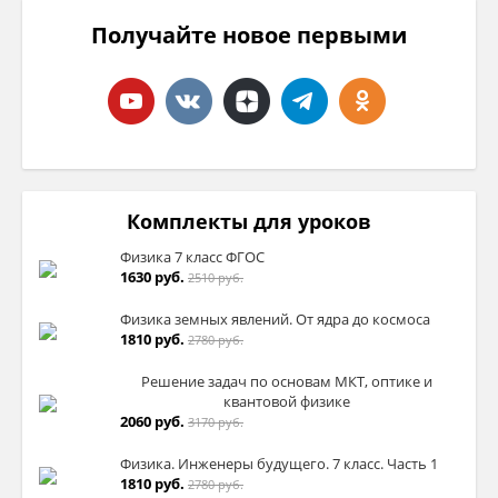
Получайте новое первыми
Комплекты для уроков
Физика 7 класс ФГОС
1630 руб.
2510 руб.
Физика земных явлений. От ядра до космоса
1810 руб.
2780 руб.
Решение задач по основам МКТ, оптике и
квантовой физике
2060 руб.
3170 руб.
Физика. Инженеры будущего. 7 класс. Часть 1
1810 руб.
2780 руб.