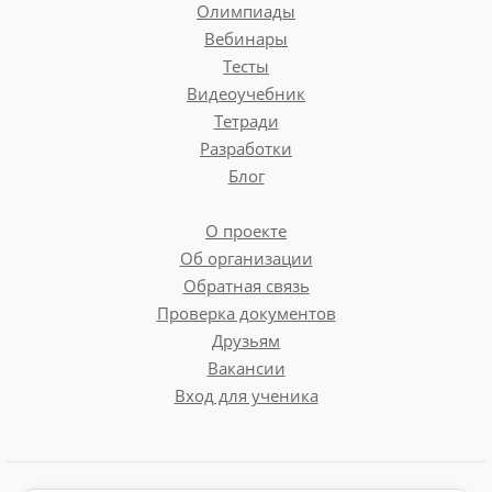
Олимпиады
Вебинары
Тесты
Видеоучебник
Тетради
Разработки
Блог
О проекте
Об организации
Обратная связь
Проверка документов
Друзьям
Вакансии
Вход для ученика