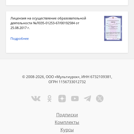
Лицензия на осуществление образовательной
деятельности №Л035-01253-67/00192584 от
25.08.2017 г.
Подробнее
© 2008-2026, ООО «Мультиурок», ИНН 6732109381,
ОГРН 1156733012732
Подписки
Комплекты
Курсы