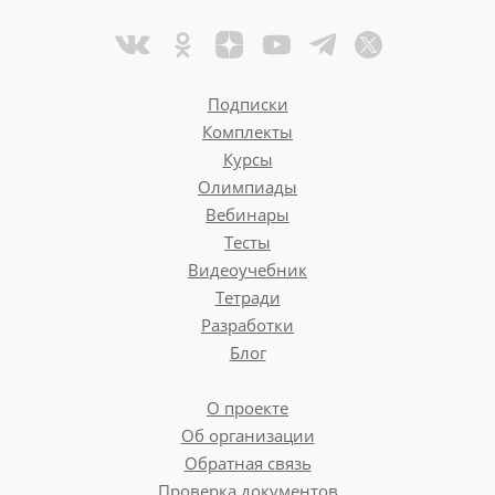
Подписки
Комплекты
Курсы
Олимпиады
Вебинары
Тесты
Видеоучебник
Тетради
Разработки
Блог
О проекте
Об организации
Обратная связь
Проверка документов