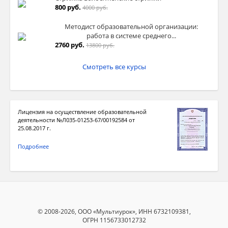
800 руб.
4000 руб.
Методист образовательной организации:
работа в системе среднего...
2760 руб.
13800 руб.
Смотреть все курсы
Лицензия на осуществление образовательной
деятельности №Л035-01253-67/00192584 от
25.08.2017 г.
Подробнее
© 2008-2026, ООО «Мультиурок», ИНН 6732109381,
ОГРН 1156733012732