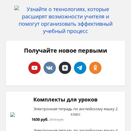
Получайте новое первыми
Комплекты для уроков
Электронная тетрадь по английскому языку 2
класс
1630 руб.
2510 руб.
Электронная тетрадь по английскому языку 4