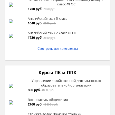
класс ФГОС
1750 руб.
2690 руб.
Английский язык 5 класс
1640 руб.
2530 руб.
Английский язык 2 класс ФГОС
1730 руб.
2660 руб.
Смотреть все комплекты
Курсы ПК и ППК
Управление хозяйственной деятельностью
образовательной организации
800 руб.
4000 руб.
Воспитатель общежития
2760 руб.
13800 руб.
Стрижка волос. Женские стрижки