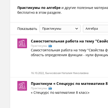
Практикумы по алгебре
и другие полезные матер
бесплатно в этом разделе.
Показывать
Практикумы
Алгебра
Самостоятельная работа на тему "Свой
Практикумы
Самостоятельная работа на тему "Свойства фу
область определения функции - нули функции
16.10.2022, Бычковская Наталия Николаевна
Практикум « Спецкурс по математике 8
Практикумы
« Спецкурс по математике 8 класс»