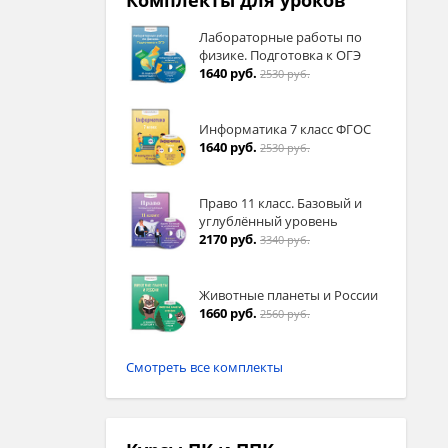
Комплекты для уроков
Лабораторные работы по
физике. Подготовка к ОГЭ
1640 руб.
2530 руб.
Информатика 7 класс ФГОС
1640 руб.
2530 руб.
Право 11 класс. Базовый и
углублённый уровень
2170 руб.
3340 руб.
Животные планеты и России
1660 руб.
2560 руб.
Смотреть все комплекты