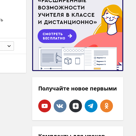
ть
Получайте новое первыми