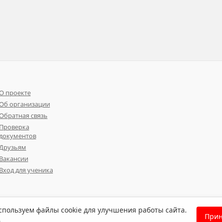
О проекте
Об организации
Обратная связь
Проверка
документов
Друзьям
Вакансии
Вход для ученика
пользуем файлы cookie для улучшения работы сайта.
Прин