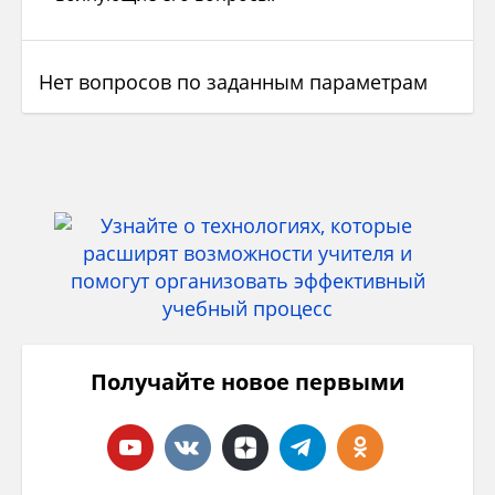
Нет вопросов по заданным параметрам
Получайте новое первыми