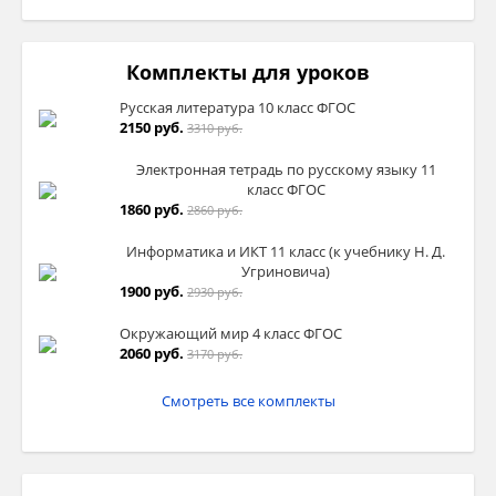
Комплекты для уроков
Русская литература 10 класс ФГОС
2150 руб.
3310 руб.
Электронная тетрадь по русскому языку 11
класс ФГОС
1860 руб.
2860 руб.
Информатика и ИКТ 11 класс (к учебнику Н. Д.
Угриновича)
1900 руб.
2930 руб.
Окружающий мир 4 класс ФГОС
2060 руб.
3170 руб.
Смотреть все комплекты