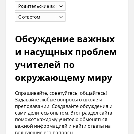
Родительские вопросы и проблемы детей
С ответом
Обсуждение важных
и насущных проблем
учителей по
окружающему миру
Спрашивайте, советуйтесь, общайтесь!
Задавайте любые вопросы о школе и
преподавании! Создавайте обсуждения и
сами делитесь опытом. Этот раздел сайта
поможет каждому учителю обменяться
важной информацией и найти ответы на
волнующие его вопросы.