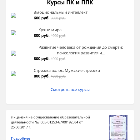
Курсы ПК и ППК
Эмоциональный интеллект
600 руб.
3000 руб.
Кухни мира
800 руб.
4000 руб.
Развитие человека от рождения до смерти:
психология развития и...
800 руб.
4000 руб.
Стрижка волос. Мужские стрижки
800 руб.
4000 руб.
Смотреть все курсы
Лицензия на осуществление образовательной
деятельности №Л035-01253-67/00192584 от
25.08.2017 г.
Подробнее