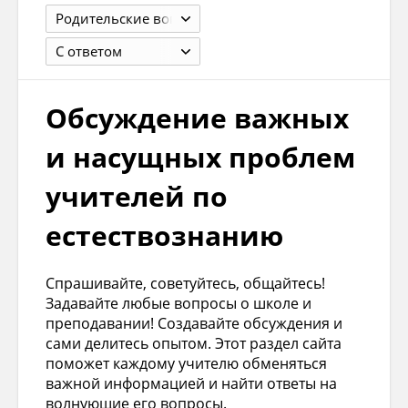
Родительские вопросы и проблемы детей
С ответом
Обсуждение важных
и насущных проблем
учителей по
естествознанию
Спрашивайте, советуйтесь, общайтесь!
Задавайте любые вопросы о школе и
преподавании! Создавайте обсуждения и
сами делитесь опытом. Этот раздел сайта
поможет каждому учителю обменяться
важной информацией и найти ответы на
волнующие его вопросы.