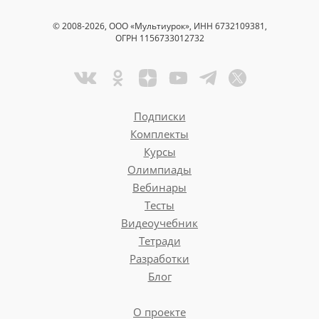
© 2008-2026, ООО «Мультиурок», ИНН 6732109381,
ОГРН 1156733012732
Подписки
Комплекты
Курсы
Олимпиады
Вебинары
Тесты
Видеоучебник
Тетради
Разработки
Блог
О проекте