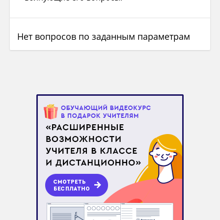
Нет вопросов по заданным параметрам