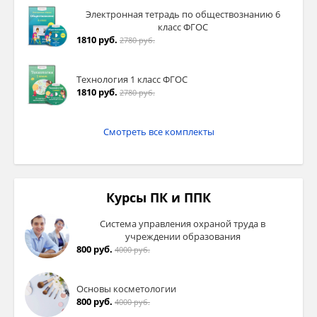
Электронная тетрадь по обществознанию 6
класс ФГОС
1810 руб.
2780 руб.
Технология 1 класс ФГОС
1810 руб.
2780 руб.
Смотреть все комплекты
Курсы ПК и ППК
Система управления охраной труда в
учреждении образования
800 руб.
4000 руб.
Основы косметологии
800 руб.
4000 руб.