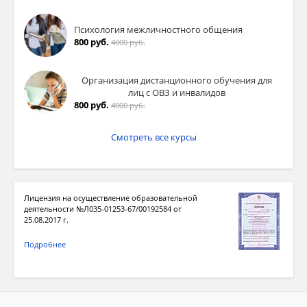
Психология межличностного общения
800 руб.
4000 руб.
Организация дистанционного обучения для
лиц с ОВЗ и инвалидов
800 руб.
4000 руб.
Смотреть все курсы
Лицензия на осуществление образовательной
деятельности №Л035-01253-67/00192584 от
25.08.2017 г.
Подробнее