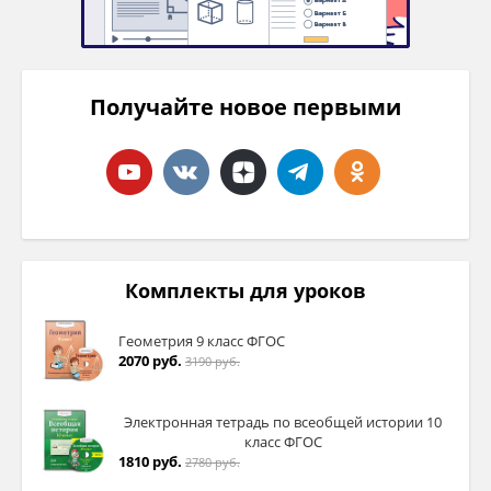
Получайте новое первыми
Комплекты для уроков
Геометрия 9 класс ФГОС
2070 руб.
3190 руб.
Электронная тетрадь по всеобщей истории 10
класс ФГОС
1810 руб.
2780 руб.