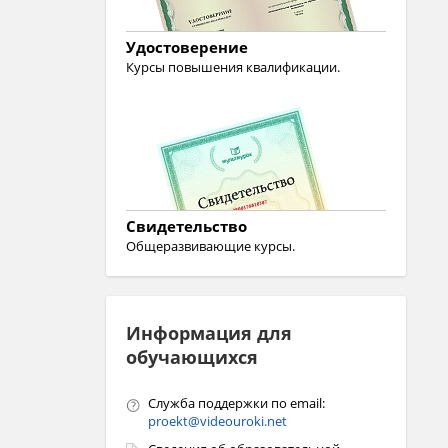
Удостоверение
Курсы повышения квалификации.
Свидетельство
Общеразвивающие курсы.
Информация для
обучающихся
Служба поддержки по email:
proekt@videouroki.net