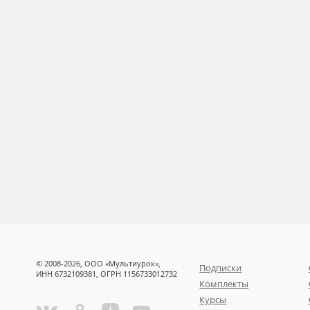
© 2008-2026, ООО «Мультиурок»,
Подписки
ИНН 6732109381, ОГРН 1156733012732
Комплекты
Курсы