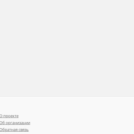
О проекте
Об организации
Обратная связь