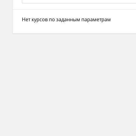
Нет курсов по заданным параметрам