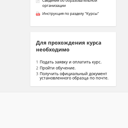
Сведения об образовательной
организации
Инструкция по разделу "Курсы"
Для прохождения курса
необходимо
Подать заявку и оплатить курс.
Пройти обучение.
Получить официальный документ
установленного образца по почте.