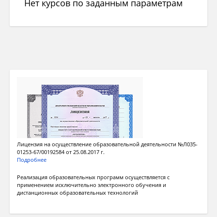
Нет курсов по заданным параметрам
Лицензия на осуществление образовательной деятельности №Л035-
01253-67/00192584 от 25.08.2017 г.
Подробнее
Реализация образовательных программ осуществляется с
применением исключительно электронного обучения и
дистанционных образовательных технологий