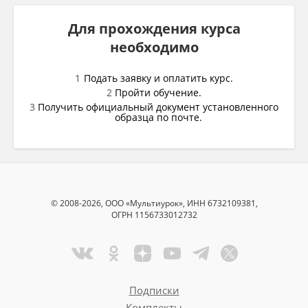
Для прохождения курса
необходимо
Подать заявку и оплатить курс.
Пройти обучение.
Получить официальный документ установленного
образца по почте.
© 2008-2026, ООО «Мультиурок», ИНН 6732109381,
ОГРН 1156733012732
Подписки
Комплекты