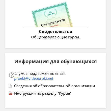
Свидетельство
Общеразвивающие курсы.
Информация для обучающихся
Служба поддержки по email:
proekt@videouroki.net
Сведения об образовательной организации
Инструкция по разделу "Курсы"