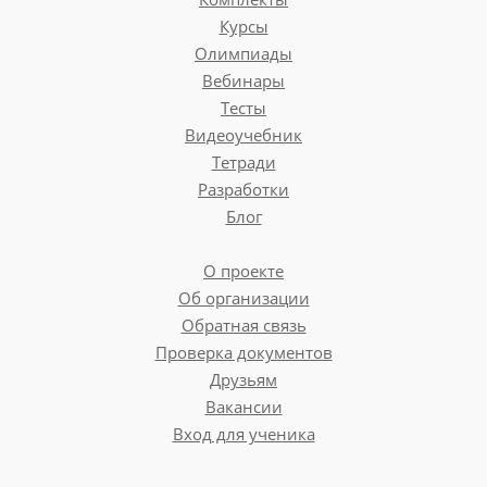
Курсы
Олимпиады
Вебинары
Тесты
Видеоучебник
Тетради
Разработки
Блог
О проекте
Об организации
Обратная связь
Проверка документов
Друзьям
Вакансии
Вход для ученика