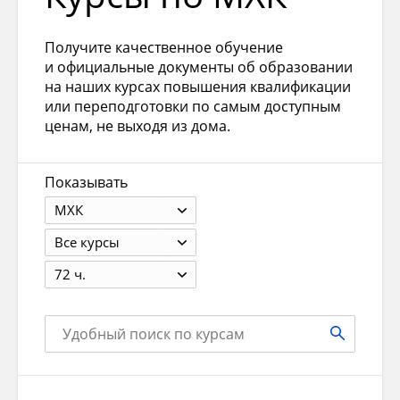
Получите качественное обучение
и официальные документы об образовании
на наших курсах повышения квалификации
или переподготовки по самым доступным
ценам, не выходя из дома.
Показывать
МХК
Все курсы
72 ч.