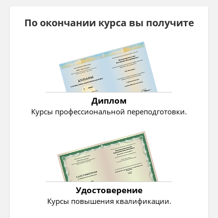
По окончании курса вы получите
Диплом
Курсы профессиональной переподготовки.
Удостоверение
Курсы повышения квалификации.