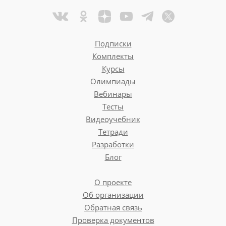
Подписки
Комплекты
Курсы
Олимпиады
Вебинары
Тесты
Видеоучебник
Тетради
Разработки
Блог
О проекте
Об организации
Обратная связь
Проверка документов