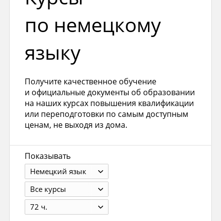
по немецкому
языку
Получите качественное обучение
и официальные документы об образовании
на наших курсах повышения квалификации
или переподготовки по самым доступным
ценам, не выходя из дома.
Показывать
Немецкий язык
Все курсы
72 ч.