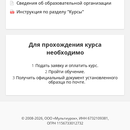
Сведения об образовательной организации
Инструкция по разделу "Курсы"
Для прохождения курса
необходимо
Подать заявку и оплатить курс.
Пройти обучение.
Получить официальный документ установленного
образца по почте.
© 2008-2026, ООО «Мультиурок», ИНН 6732109381,
ОГРН 1156733012732