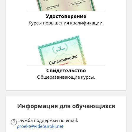
Удостоверение
Курсы повышения квалификации.
Свидетельство
Общеразвивающие курсы.
Информация для обучающихся
Служба поддержки по email:
proekt@videouroki.net