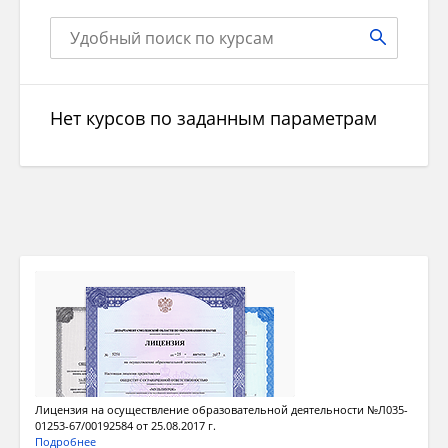
Нет курсов по заданным параметрам
Лицензия на осуществление образовательной деятельности №Л035-
01253-67/00192584 от 25.08.2017 г.
Подробнее