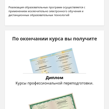
Реализация образовательных программ осуществляется с
применением исключительно электронного обучения и
дистанционных образовательных технологий
По окончании курса вы получите
Диплом
Курсы профессиональной переподготовки.