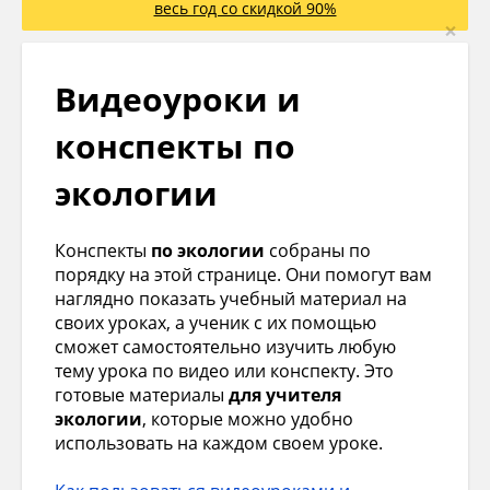
весь год со скидкой 90%
×
Видеоуроки и
конспекты по
экологии
Конспекты
по экологии
собраны по
порядку на этой странице. Они помогут вам
наглядно показать учебный материал на
своих уроках, а ученик с их помощью
сможет самостоятельно изучить любую
тему урока по видео или конспекту. Это
готовые материалы
для учителя
экологии
, которые можно удобно
использовать на каждом своем уроке.