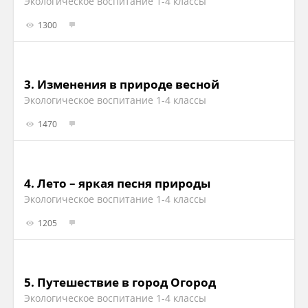
Экологическое воспитание 1-4 классы
1300
3.
Изменения в природе весной
Экологическое воспитание 1-4 классы
1470
4.
Лето – яркая песня природы
Экологическое воспитание 1-4 классы
1205
5.
Путешествие в город Огород
Экологическое воспитание 1-4 классы