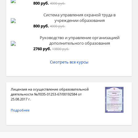
800 руб.
4000 руб.
Система управления охраной труда в
учреждении образования
800 руб.
4000 руб.
Руководство и управление организацией
дополнительного образования
2760 руб.
13800 руб.
Смотреть все курсы
Лицензия на осуществление образовательной
деятельности №Л035-01253-67/00192584 от
25.08.2017 г.
Подробнее