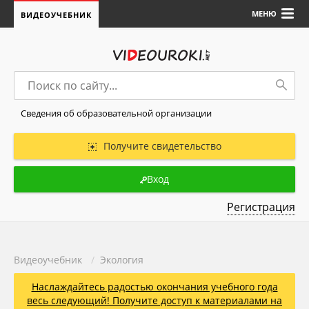
МЕНЮ
ВИДЕОУЧЕБНИК
Сведения об образовательной организации
Получите свидетельство
Вход
Регистрация
Видеоучебник
/
Экология
Наслаждайтесь радостью окончания учебного года
весь следующий! Получите доступ к материалами на