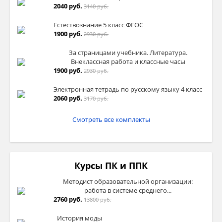
2040 руб.
3140 руб.
Естествознание 5 класс ФГОС
1900 руб.
2930 руб.
За страницами учебника. Литература.
Внеклассная работа и классные часы
1900 руб.
2930 руб.
Электронная тетрадь по русскому языку 4 класс
2060 руб.
3170 руб.
Смотреть все комплекты
Курсы ПК и ППК
Методист образовательной организации:
работа в системе среднего...
2760 руб.
13800 руб.
История моды