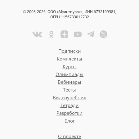
© 2008-2026, ООО «Мультиурок», ИНН 6732109381,
ОГРН 1156733012732
Подписки
Комплекты
Курсы
Олимпиады
Вебинары
Тесты
Видеоучебник
Тетради
Разработки
Блог
О проекте