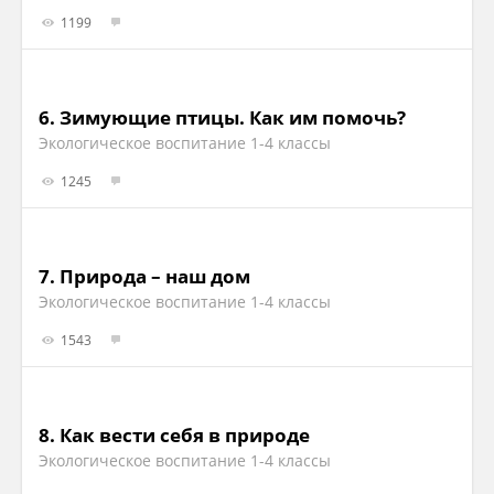
1199
6.
Зимующие птицы. Как им помочь?
Экологическое воспитание 1-4 классы
1245
7.
Природа – наш дом
Экологическое воспитание 1-4 классы
1543
8.
Как вести себя в природе
Экологическое воспитание 1-4 классы