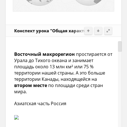
Конспект урока "Общая характеристика Азиатско
Восточный макрорегион
простирается от
Урала до Тихого океана и занимает
площадь около 13 млн км² или 75 %
территории нашей страны. А это больше
территории Канады, находящейся на
втором месте
по площади среди стран
мира.
Азиатская часть Россия