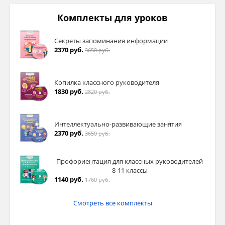
Комплекты для уроков
Секреты запоминания информации
2370 руб.
3650 руб.
Копилка классного руководителя
1830 руб.
2820 руб.
Интеллектуально-развивающие занятия
2370 руб.
3650 руб.
Профориентация для классных руководителей
8-11 классы
1140 руб.
1760 руб.
Смотреть все комплекты