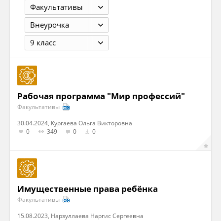
Факультативы
Внеурочка
9 класс
Рабочая программа "Мир профессий"
Факультативы
30.04.2024, Кургаева Ольга Викторовна
0
349
0
0
Имущественные права ребёнка
Факультативы
15.08.2023, Нарзуллаева Наргис Сергеевна