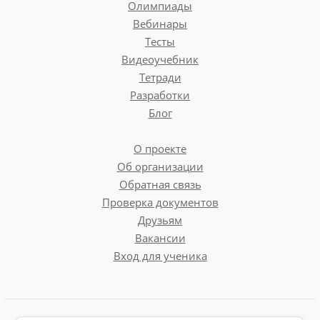
Олимпиады
Вебинары
Тесты
Видеоучебник
Тетради
Разработки
Блог
О проекте
Об организации
Обратная связь
Проверка документов
Друзьям
Вакансии
Вход для ученика