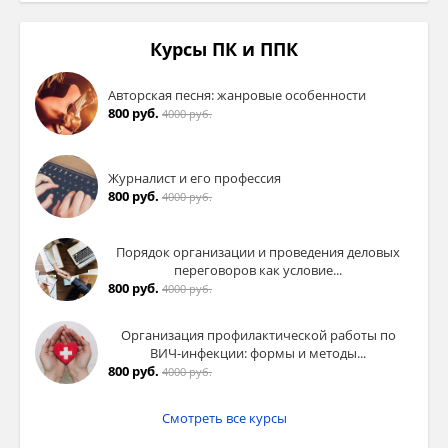
Курсы ПК и ППК
Авторская песня: жанровые особенности
800 руб.
4000 руб.
Журналист и его профессия
800 руб.
4000 руб.
Порядок организации и проведения деловых
переговоров как условие...
800 руб.
4000 руб.
Организация профилактической работы по
ВИЧ-инфекции: формы и методы...
800 руб.
4000 руб.
Смотреть все курсы