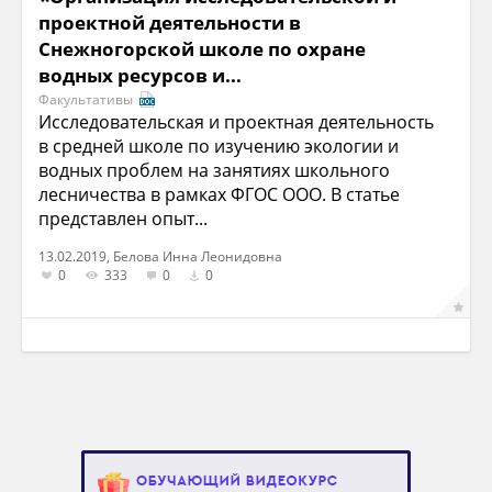
проектной деятельности в
Снежногорской школе по охране
водных ресурсов и...
Факультативы
Исследовательская и проектная деятельность
в средней школе по изучению экологии и
водных проблем на занятиях школьного
лесничества в рамках ФГОС ООО. В статье
представлен опыт...
13.02.2019, Белова Инна Леонидовна
0
333
0
0