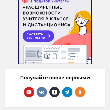
Получайте новое первыми