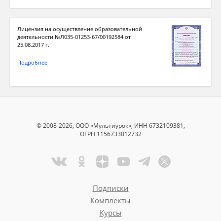
Лицензия на осуществление образовательной
деятельности №Л035-01253-67/00192584 от
25.08.2017 г.
Подробнее
© 2008-2026, ООО «Мультиурок», ИНН 6732109381,
ОГРН 1156733012732
Подписки
Комплекты
Курсы