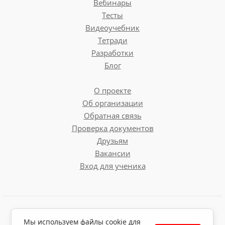
Вебинары
Тесты
Видеоучебник
Тетради
Разработки
Блог
О проекте
Об организации
Обратная связь
Проверка документов
Друзьям
Вакансии
Вход для ученика
Пользовательское соглашение
Мы используем файлы cookie для
Политика обработки персональных данных