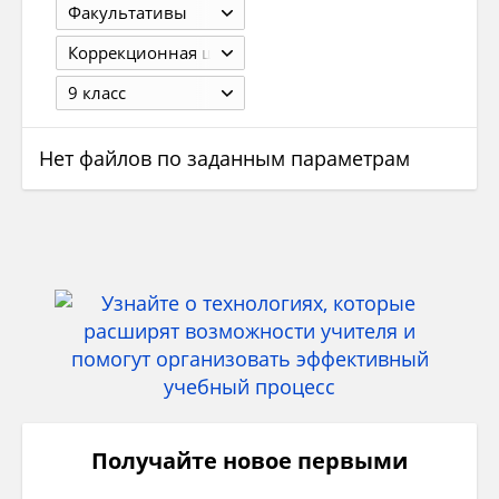
Факультативы
Коррекционная школа
9 класс
Нет файлов по заданным параметрам
Получайте новое первыми