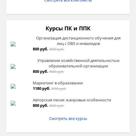
Смотреть все комплекты
Курсы ПК и ППК
Организация дистанционного обучения для
лиц с ОВЗ и инвалидов
800 руб.
4000 руб.
Управление хозяйственной деятельностью
образовательной организации
800 руб.
4000 руб.
Маркетинг в образовании
1180 руб.
5900 руб.
Авторская песня: жанровые особенности
800 руб.
4000 руб.
Смотреть все курсы