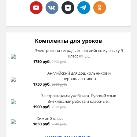
Комплекты для уроков
Электронная тетрадь по английскому языку 9
класс ФГОС
1750 руб.
2690 руб.
Английский для дошкольников и
первоклассников
1730 руб.
2660 руб.
За страницами учебника. Русский язык.
Внеклассная работа и классные...
1900 руб.
2920 руб.
Химия 8 класс
1850 руб.
2840 руб.