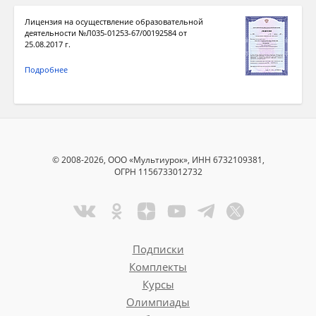
Лицензия на осуществление образовательной
деятельности №Л035-01253-67/00192584 от
25.08.2017 г.
Подробнее
© 2008-2026, ООО «Мультиурок», ИНН 6732109381,
ОГРН 1156733012732
Подписки
Комплекты
Курсы
Олимпиады