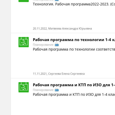
Технология. Рабочая программа2022-2023. (С
20.11.2022, Матвеева Александра Юрьевна
Рабочая программа по технологии 1-4 
Планирование
Рабочая программа по технологии соответс
11.11.2021, Сергеева Елена Сергеевна
Рабочая программа и КТП по ИЗО для 1-
Планирование
Рабочая программа и КТП по ИЗО для 1-4 клас