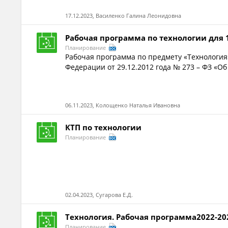
17.12.2023, Василенко Галина Леонидовна
Рабочая программа по технологии для 
Планирование
Рабочая программа по предмету «Технология»
Федерации от 29.12.2012 года № 273 – ФЗ «Об
06.11.2023, Колощенко Наталья Ивановна
КТП по технологии
Планирование
02.04.2023, Сугарова Е.Д.
Технология. Рабочая программа2022-202
Планирование