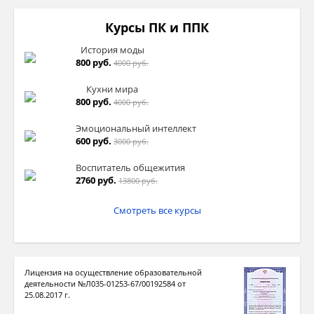
Курсы ПК и ППК
История моды
800 руб.
4000 руб.
Кухни мира
800 руб.
4000 руб.
Эмоциональный интеллект
600 руб.
3000 руб.
Воспитатель общежития
2760 руб.
13800 руб.
Смотреть все курсы
Лицензия на осуществление образовательной
деятельности №Л035-01253-67/00192584 от
25.08.2017 г.