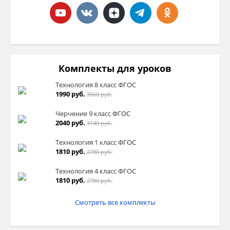
Комплекты для уроков
Технология 8 класс ФГОС
1990 руб.
3060 руб.
Черчение 9 класс ФГОС
2040 руб.
3140 руб.
Технология 1 класс ФГОС
1810 руб.
2780 руб.
Технология 4 класс ФГОС
1810 руб.
2780 руб.
Смотреть все комплекты