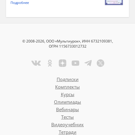
Подробнее
© 2008-2026, ООО «Мультиурок», ИНН 6732109381,
ОГРН 1156733012732
Подписки
Комплекты
Курсы
Олимпиады
Вебинары
Тесты
Видеоучебник
Тетради