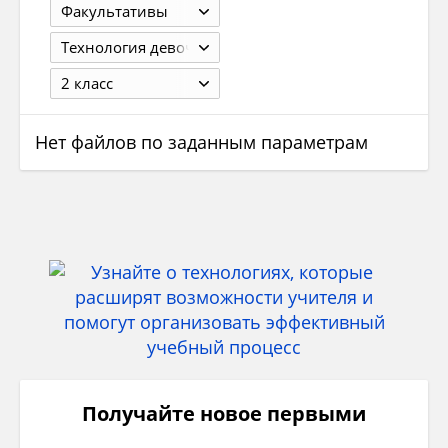
Факультативы
Технология девочки
2 класс
Нет файлов по заданным параметрам
Получайте новое первыми