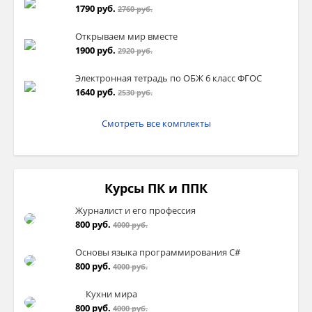
1790 руб.
2760 руб.
Открываем мир вместе
1900 руб.
2920 руб.
Электронная тетрадь по ОБЖ 6 класс ФГОС
1640 руб.
2530 руб.
Смотреть все комплекты
Курсы ПК и ППК
Журналист и его профессия
800 руб.
4000 руб.
Основы языка программирования C#
800 руб.
4000 руб.
Кухни мира
800 руб.
4000 руб.