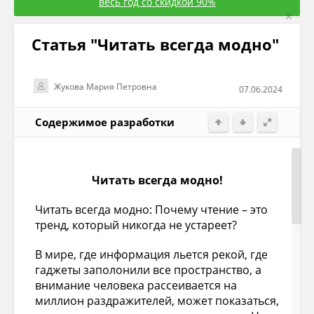
весь год со скидкой 90%
×
Статья "Читать всегда модно"
Жукова Мария Петровна
07.06.2024
Содержимое разработки
Читать всегда модно!
Читать всегда модно: Почему чтение – это
тренд, который никогда не устареет?
В мире, где информация льется рекой, где
гаджеты заполонили все пространство, а
внимание человека рассеивается на
миллион раздражителей, может показаться,