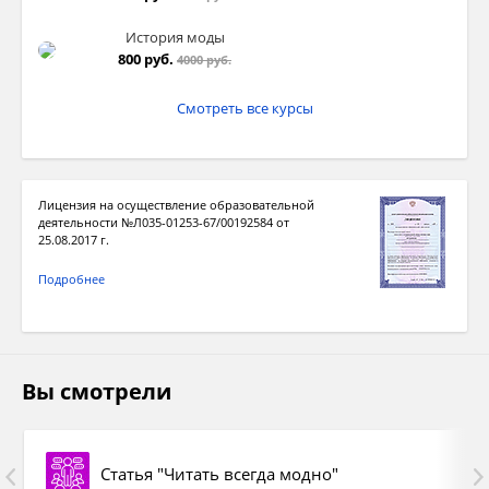
История моды
800 руб.
4000 руб.
Смотреть все курсы
Лицензия на осуществление образовательной
деятельности №Л035-01253-67/00192584 от
25.08.2017 г.
Подробнее
Вы смотрели
Статья "Читать всегда модно"