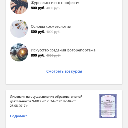
Журналист и его профессия
800 руб.
4000 руб.
Основы косметологии
800 руб.
4000 руб.
Искусство создания фоторепортажа
800 руб.
4000 руб.
Смотреть все курсы
Лицензия на осуществление образовательной
деятельности №Л035-01253-67/00192584 от
25.08.2017 г.
Подробнее