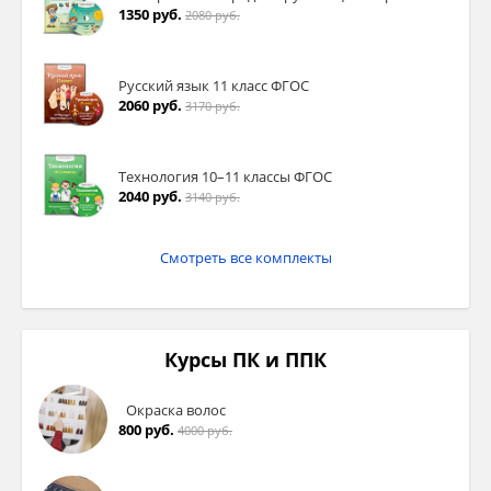
1350 руб.
2080 руб.
Русский язык 11 класс ФГОС
2060 руб.
3170 руб.
Технология 10–11 классы ФГОС
2040 руб.
3140 руб.
Смотреть все комплекты
Курсы ПК и ППК
Окраска волос
800 руб.
4000 руб.