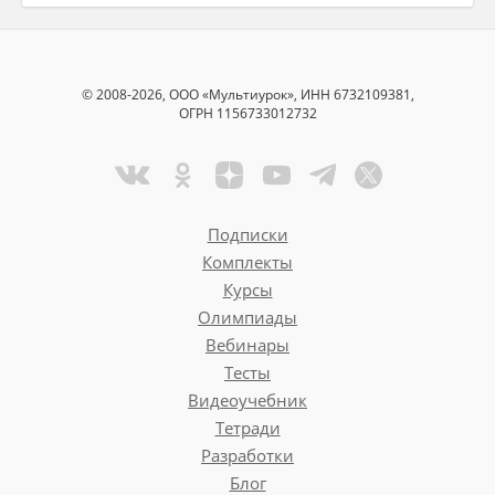
© 2008-2026, ООО «Мультиурок», ИНН 6732109381,
ОГРН 1156733012732
Подписки
Комплекты
Курсы
Олимпиады
Вебинары
Тесты
Видеоучебник
Тетради
Разработки
Блог