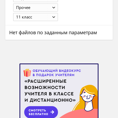
Прочее
11 класс
Нет файлов по заданным параметрам