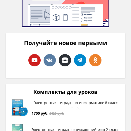
Получайте новое первыми
Комплекты для уроков
Электронная тетрадь по информатике 8 класс
ФГОС
1700 руб.
2620 руб.
Электронная тетрадь окружающий мир 2 класс