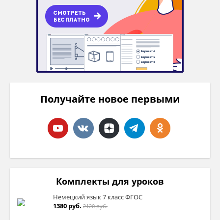
Получайте новое первыми
Комплекты для уроков
Немецкий язык 7 класс ФГОС
1380 руб.
2120 руб.