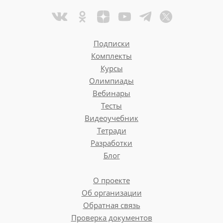
Подписки
Комплекты
Курсы
Олимпиады
Вебинары
Тесты
Видеоучебник
Тетради
Разработки
Блог
О проекте
Об организации
Обратная связь
Проверка документов