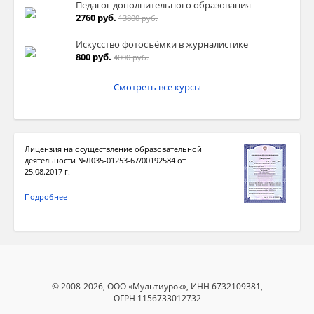
Педагог дополнительного образования
2760 руб.
13800 руб.
Искусство фотосъёмки в журналистике
800 руб.
4000 руб.
Смотреть все курсы
Лицензия на осуществление образовательной
деятельности №Л035-01253-67/00192584 от
25.08.2017 г.
Подробнее
© 2008-2026, ООО «Мультиурок», ИНН 6732109381,
ОГРН 1156733012732