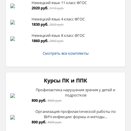
Немецкий язык 11 класс ФГОС
2020 руб.
3110 руб.
Немецкий язык 4 класс ФГОС
1830 руб.
2820 руб.
Немецкий язык 8 класс ФГОС
1860 руб.
2860 руб.
Смотреть все комплекты
Курсы ПК и ППК
Профилактика нарушения зрения у детей и
подростков
800 руб.
4000 руб.
Организация профилактической работы по
ВИЧ-инфекции: формы и методы...
800 руб.
4000 руб.