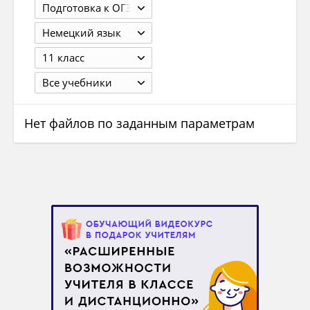
Подготовка к ОГЭ
Немецкий язык
11 класс
Все учебники
Нет файлов по заданным параметрам