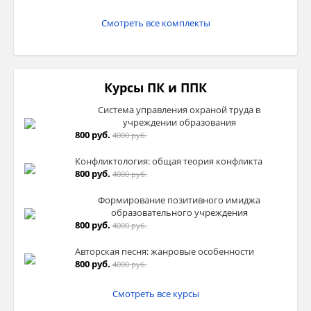
Смотреть все комплекты
Курсы ПК и ППК
Система управления охраной труда в
учреждении образования
800 руб.
4000 руб.
Конфликтология: общая теория конфликта
800 руб.
4000 руб.
Формирование позитивного имиджа
образовательного учреждения
800 руб.
4000 руб.
Авторская песня: жанровые особенности
800 руб.
4000 руб.
Смотреть все курсы