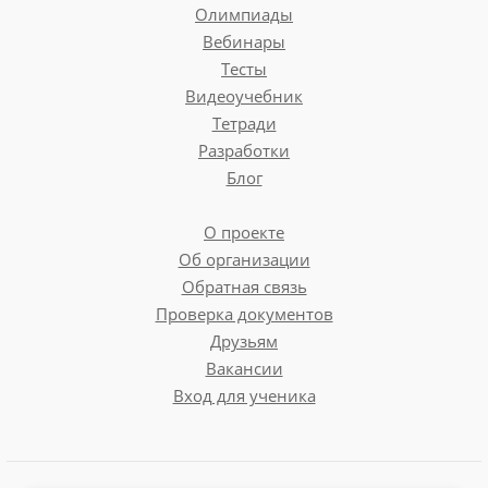
Олимпиады
Вебинары
Тесты
Видеоучебник
Тетради
Разработки
Блог
О проекте
Об организации
Обратная связь
Проверка документов
Друзьям
Вакансии
Вход для ученика