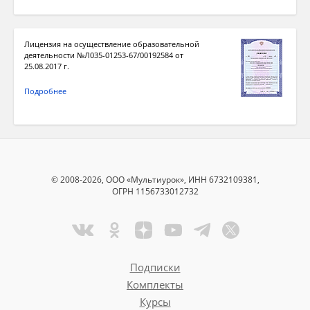
Лицензия на осуществление образовательной
деятельности №Л035-01253-67/00192584 от
25.08.2017 г.
Подробнее
© 2008-2026, ООО «Мультиурок», ИНН 6732109381,
ОГРН 1156733012732
Подписки
Комплекты
Курсы