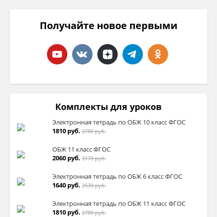
Получайте новое первыми
Комплекты для уроков
Электронная тетрадь по ОБЖ 10 класс ФГОС
1810 руб.
2780 руб.
ОБЖ 11 класс ФГОС
2060 руб.
3170 руб.
Электронная тетрадь по ОБЖ 6 класс ФГОС
1640 руб.
2530 руб.
Электронная тетрадь по ОБЖ 11 класс ФГОС
1810 руб.
2780 руб.